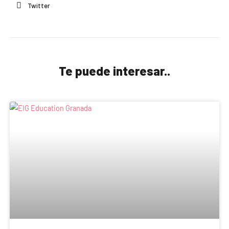
Twitter
Te puede interesar..