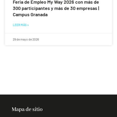
Feria de Empleo My Way 2026 con más de
300 participantes y más de 30 empresas |
Campus Granada
LEER MÁS »
29 de mayo de 2026
Mapa de sitio