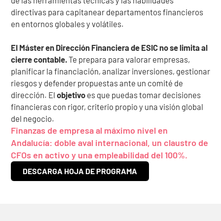
de las herramientas técnicas y las habilidades
directivas para capitanear departamentos financieros
en entornos globales y volátiles.
El Máster en Dirección Financiera de ESIC no se limita al
cierre contable.
Te prepara para valorar empresas,
planificar la financiación, analizar inversiones, gestionar
riesgos y defender propuestas ante un comité de
dirección. El
objetivo
es que puedas tomar decisiones
financieras con rigor, criterio propio y una visión global
del negocio.
Finanzas de empresa al máximo nivel en
Andalucía: doble aval internacional, un claustro de
CFOs en activo y una empleabilidad del 100%.
DESCARGA HOJA DE PROGRAMA