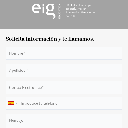
Solicita información y te llamamos.