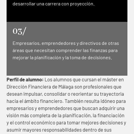
desarrollar una carrera con proyección.
03/
Empresarios, emprendedores y directivos de otras
áreas que necesitan comprender las finanzas para
mejorar la planificación y la toma de decisiones.
Perfil de alumno:
Los alumnos que cursan el máster en
Dirección Financiera de Málaga son profesionales que
desean impulsar, consolidar o reorientar su trayectoria
hacia el ámbito financiero. También resulta idóneo para
empresarios y emprendedores que buscan adquirir una
visión más completa de la planificación, la financiación
y el control económico para tomar mejores decisiones y
asumir mayores responsabilidades dentro de sus