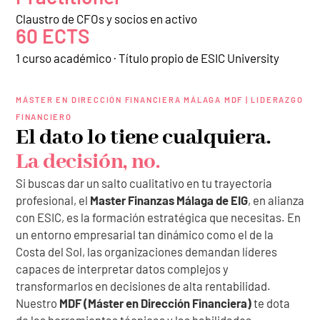
Claustro de CFOs y socios en activo
60 ECTS
1 curso académico · Título propio de ESIC University
MÁSTER EN DIRECCIÓN FINANCIERA MÁLAGA MDF | LIDERAZGO
FINANCIERO
El dato lo tiene cualquiera.
La decisión, no.
Si buscas dar un salto cualitativo en tu trayectoria
profesional, el
Master Finanzas Málaga de EIG
, en alianza
con ESIC, es la formación estratégica que necesitas. En
un entorno empresarial tan dinámico como el de la
Costa del Sol, las organizaciones demandan líderes
capaces de interpretar datos complejos y
transformarlos en decisiones de alta rentabilidad.
Nuestro
MDF (Máster en Dirección Financiera)
te dota