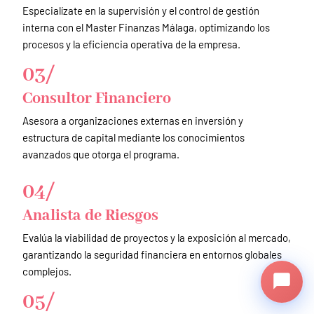
Especialízate en la supervisión y el control de gestión
interna con el Master Finanzas Málaga, optimizando los
procesos y la eficiencia operativa de la empresa.
03/
Consultor Financiero
Asesora a organizaciones externas en inversión y
estructura de capital mediante los conocimientos
avanzados que otorga el programa.
04/
Analista de Riesgos
Evalúa la viabilidad de proyectos y la exposición al mercado,
garantizando la seguridad financiera en entornos globales
complejos.
05/