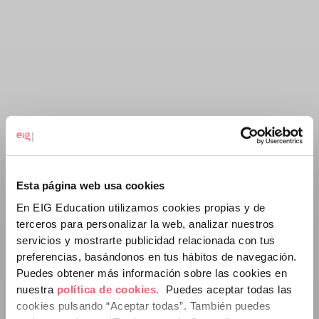
Esta página web usa cookies
En EIG Education utilizamos cookies propias y de
terceros para personalizar la web, analizar nuestros
servicios y mostrarte publicidad relacionada con tus
preferencias, basándonos en tus hábitos de navegación.
Puedes obtener más información sobre las cookies en
nuestra
política de cookies.
Puedes aceptar todas las
cookies pulsando “Aceptar todas”.
También puedes