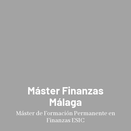
Máster Finanzas
Málaga
Máster de Formación Permanente en
Finanzas ESIC