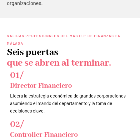
organizaciones.
SALIDAS PROFESIONALES DEL MÁSTER DE FINANZAS EN
MÁLAGA
Seis puertas
que se abren al terminar.
01/
Director Financiero
Lidera la estrategia económica de grandes corporaciones
asumiendo el mando del departamento y la toma de
decisiones clave.
02/
Controller Financiero