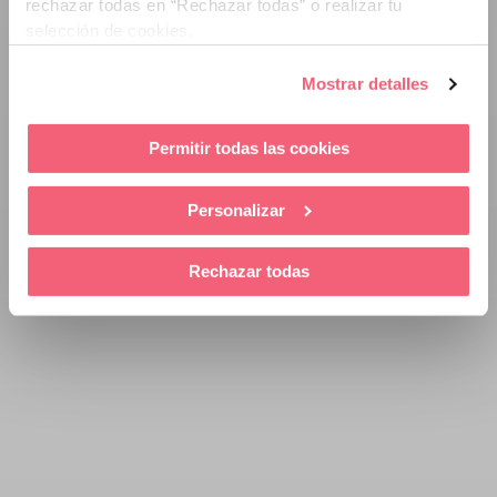
rechazar todas en “Rechazar todas” o realizar tu
selección de cookies.
Mostrar detalles
Permitir todas las cookies
Personalizar
Rechazar todas