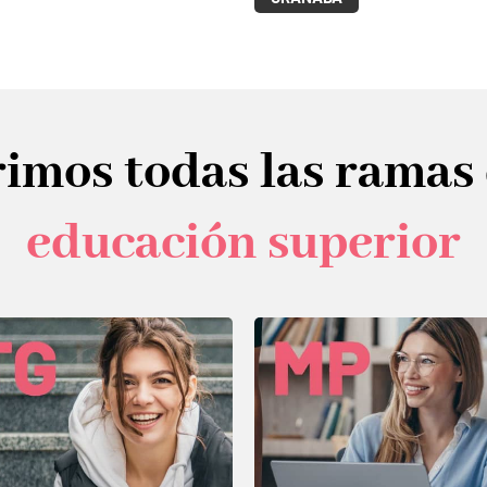
imos todas las ramas 
educación superior