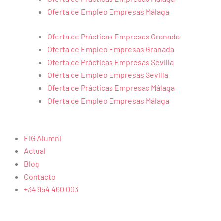
Oferta de Empleo Empresas Málaga
Oferta de Prácticas Empresas Granada
Oferta de Empleo Empresas Granada
Oferta de Prácticas Empresas Sevilla
Oferta de Empleo Empresas Sevilla
Oferta de Prácticas Empresas Málaga
Oferta de Empleo Empresas Málaga
EIG Alumni
Actual
Blog
Contacto
+34 954 460 003