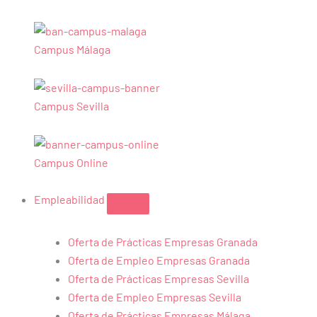
Campus Málaga
Campus Sevilla
Campus Online
Empleabilidad
Oferta de Prácticas Empresas Granada
Oferta de Empleo Empresas Granada
Oferta de Prácticas Empresas Sevilla
Oferta de Empleo Empresas Sevilla
Oferta de Prácticas Empresas Málaga