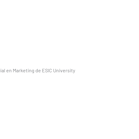
cial en Marketing de ESIC University