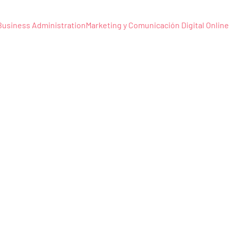
Business Administration
Marketing y Comunicación Digital Online