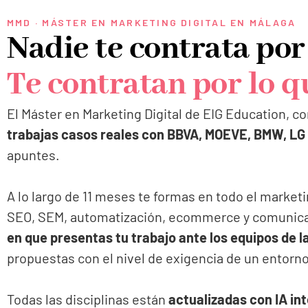
MMD · MÁSTER EN MARKETING DIGITAL EN MÁLAGA
Nadie te contrata por
Te contratan por lo q
El Máster en Marketing Digital de EIG Education, co
trabajas casos reales con BBVA, MOEVE, BMW, LG
apuntes.
A lo largo de 11 meses te formas en todo el marketi
SEO, SEM, automatización, ecommerce y comunicación
en que presentas tu trabajo ante los equipos de 
propuestas con el nivel de exigencia de un entorno
Todas las disciplinas están
actualizadas con IA in