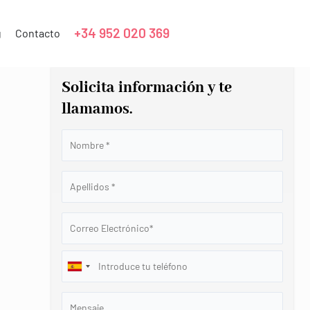
+34 952 020 369
g
Contacto
Solicita información y te
llamamos.