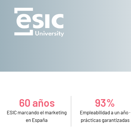
60 años
93%
ESIC marcando el marketing
Empleabilidad a un año ·
en España
prácticas garantizadas