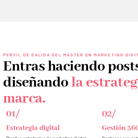
PERFIL DE SALIDA DEL MÁSTER EN MARKETING DIG
Entras haciendo posts
diseñando
la estrateg
marca.
01/
02/
Estrategia digital
Gestión 36