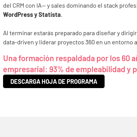
del CRM con IA— y sales dominando el stack profes
WordPress y Statista
.
Al terminar estarás preparado para diseñar y dirigi
data-driven y liderar proyectos 360 en un entorno ac
Una formación respaldada por los 60 a
empresarial: 93% de empleabilidad y 
DESCARGA HOJA DE PROGRAMA