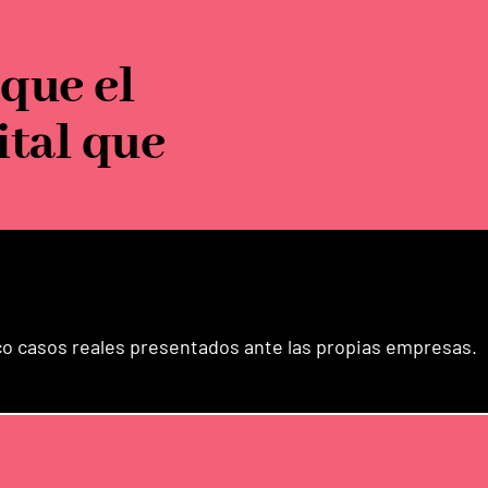
 que el
ital que
 casos reales presentados ante las propias empresas.