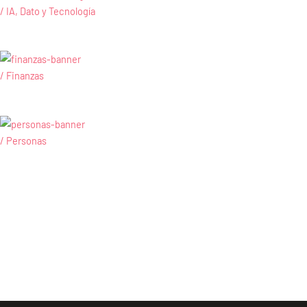
/ IA, Dato y Tecnología
/ Finanzas
/ Personas