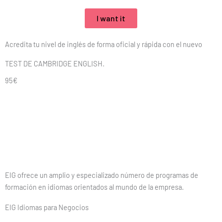
I want it
Acredita tu nivel de inglés de forma oficial y rápida con el nuevo
TEST DE CAMBRIDGE ENGLISH.
95€
EIG ofrece un amplio y especializado número de programas de
formación en idiomas orientados al mundo de la empresa.
EIG Idiomas para Negocios