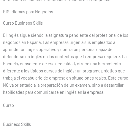
EIG Idiomas para Negocios
Curso Business Skills
El inglés sigue siendo la asignatura pendiente del profesional de los
negocios en España. Las empresas urgen a sus empleados a
aprender un inglés operativo y contratan personal capaz de
defenderse en inglés en los contextos que la empresa requiere. La
Escuela, consciente de esa necesidad, ofrece una herramienta
diferente a los típicos cursos de inglés; un programa práctico que
trabaja el vocabulario de empresa en situaciones reales. Este curso
NO va orientado a la preparación de un examen, sino a desarrollar
habilidades para comunicarse en inglés en la empresa.
Curso
Business Skills