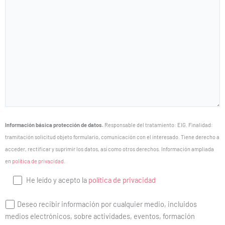
Información básica protección de datos.
Responsable del tratamiento: EIG. Finalidad:
tramitación solicitud objeto formulario, comunicación con el interesado. Tiene derecho a
acceder, rectificar y suprimir los datos, así como otros derechos. Información ampliada
en
política de privacidad
.
He leído y acepto la
política de privacidad
Deseo recibir información por cualquier medio, incluidos
medios electrónicos, sobre actividades, eventos, formación