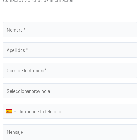
Contacto / Solicitud de información