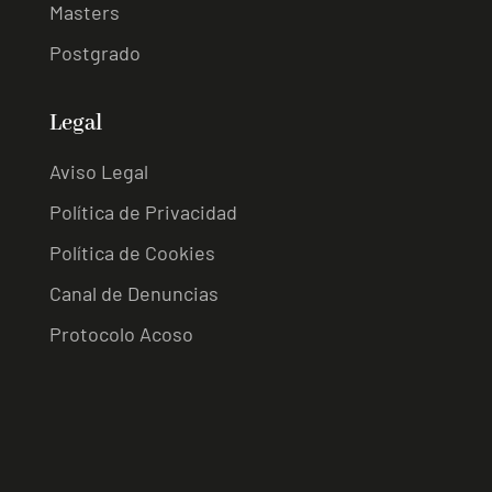
Masters
Postgrado
Legal
Aviso Legal
Política de Privacidad
Política de Cookies
Canal de Denuncias
Protocolo Acoso