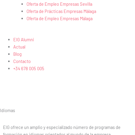
Oferta de Empleo Empresas Sevilla
Oferta de Prácticas Empresas Málaga
Oferta de Empleo Empresas Málaga
EIG Alumni
Actual
Blog
Contacto
+34 678 005 005
Idiomas
EIG ofrece un amplio y especializado número de programas de
formación en idiomas orientados al mundo de la empresa.