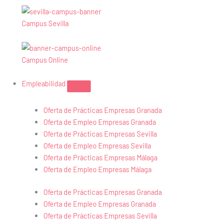
Campus Sevilla
Campus Online
Empleabilidad
Oferta de Prácticas Empresas Granada
Oferta de Empleo Empresas Granada
Oferta de Prácticas Empresas Sevilla
Oferta de Empleo Empresas Sevilla
Oferta de Prácticas Empresas Málaga
Oferta de Empleo Empresas Málaga
Oferta de Prácticas Empresas Granada
Oferta de Empleo Empresas Granada
Oferta de Prácticas Empresas Sevilla