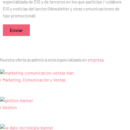
especializada de EIG y de terceros en los que participe / colabore
EIG y noticias del sector (Newsletter y otras comunicaciones de
tipo promocional)
Nuestra oferta académica está especializada en
empresa.
/ Marketing, Comunicación y Ventas
/ Gestión