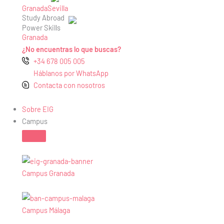
Granada
Sevilla
Study Abroad
Power Skills
Granada
¿No encuentras lo que buscas?
+34 678 005 005
Háblanos por WhatsApp
Contacta con nosotros
Sobre EIG
Campus
Campus Granada
Campus Málaga