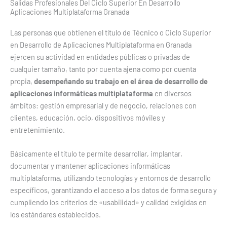
Salidas Profesionales Del Ciclo Superior En Desarrollo
Aplicaciones Multiplataforma Granada
Las personas que obtienen el título de Técnico o Ciclo Superior
en Desarrollo de Aplicaciones Multiplataforma en Granada
ejercen su actividad en entidades públicas o privadas de
cualquier tamaño, tanto por cuenta ajena como por cuenta
propia,
desempeñando su trabajo en el área de desarrollo de
aplicaciones informáticas multiplataforma
en diversos
ámbitos: gestión empresarial y de negocio, relaciones con
clientes, educación, ocio, dispositivos móviles y
entretenimiento.
Básicamente el título te permite desarrollar, implantar,
documentar y mantener aplicaciones informáticas
multiplataforma, utilizando tecnologías y entornos de desarrollo
específicos, garantizando el acceso a los datos de forma segura y
cumpliendo los criterios de «usabilidad» y calidad exigidas en
los estándares establecidos.