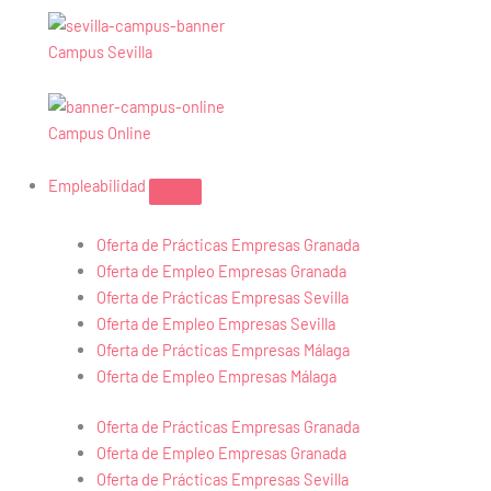
Campus Sevilla
Campus Online
Empleabilidad
Oferta de Prácticas Empresas Granada
Oferta de Empleo Empresas Granada
Oferta de Prácticas Empresas Sevilla
Oferta de Empleo Empresas Sevilla
Oferta de Prácticas Empresas Málaga
Oferta de Empleo Empresas Málaga
Oferta de Prácticas Empresas Granada
Oferta de Empleo Empresas Granada
Oferta de Prácticas Empresas Sevilla