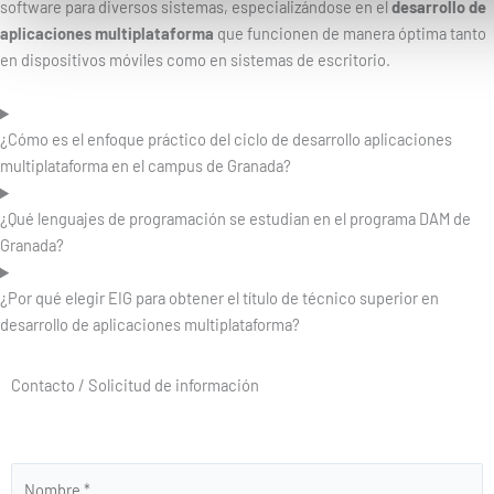
software para diversos sistemas, especializándose en el
desarrollo de
aplicaciones multiplataforma
que funcionen de manera óptima tanto
en dispositivos móviles como en sistemas de escritorio.
¿Cómo es el enfoque práctico del ciclo de desarrollo aplicaciones
multiplataforma en el campus de Granada?
¿Qué lenguajes de programación se estudian en el programa DAM de
Granada?
¿Por qué elegir EIG para obtener el título de técnico superior en
desarrollo de aplicaciones multiplataforma?
Contacto / Solicitud de información