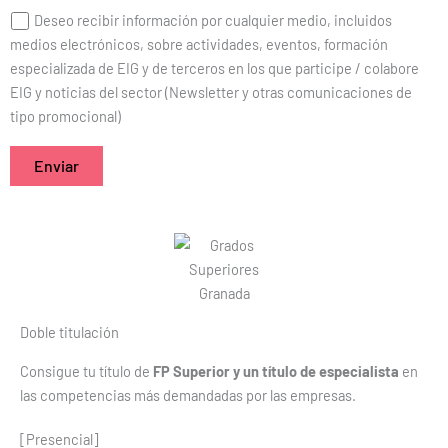
Deseo recibir información por cualquier medio, incluidos
medios electrónicos, sobre actividades, eventos, formación
especializada de EIG y de terceros en los que participe / colabore
EIG y noticias del sector (Newsletter y otras comunicaciones de
tipo promocional)
Doble titulación
Consigue tu título de
FP Superior y un título de especialista
en
las competencias más demandadas por las empresas.
[Presencial]