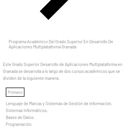
Programa Académico Del Grado Superior En Desarrollo De
Aplicaciones Multiplataforma Granada
Este Grado Superior Desarrollo de Aplicaciones Multiplataforma en
Granada se desarrolla a lo largo de dos cursos académicos que se
dividen de la siguiente manera:
Primero
Lenguaje de Marcas y Sistemas de Gestión de Información.
Sistemas Informáticos.
Bases de Datos.
Programación.