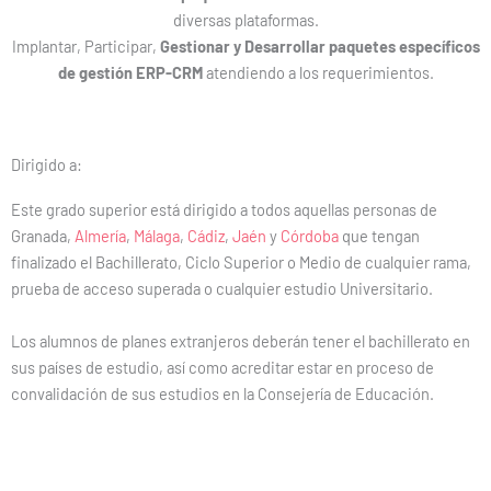
diversas plataformas.
Implantar, Participar,
Gestionar y Desarrollar paquetes específicos
de gestión ERP-CRM
atendiendo a los requerimientos.
Dirigido a:
Este grado superior está dirigido a todos aquellas personas de
Granada,
Almería
,
Málaga
,
Cádiz
,
Jaén
y
Córdoba
que tengan
finalizado el Bachillerato, Ciclo Superior o Medio de cualquier rama,
prueba de acceso superada o cualquier estudio Universitario.
Los alumnos de planes extranjeros deberán tener el bachillerato en
sus países de estudio, así como acreditar estar en proceso de
convalidación de sus estudios en la Consejería de Educación.