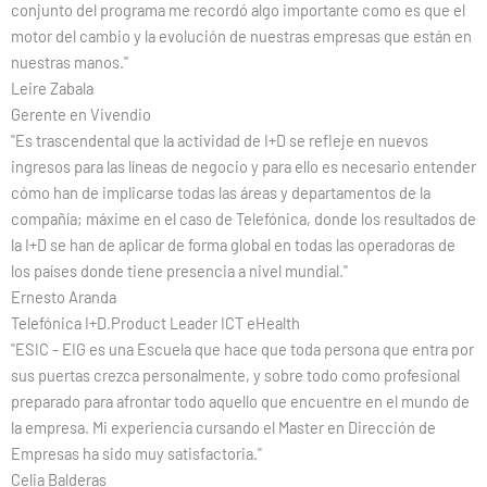
conjunto del programa me recordó algo importante como es que el
motor del cambio y la evolución de nuestras empresas que están en
nuestras manos."
Leire Zabala
Gerente en Vivendio
"Es trascendental que la actividad de I+D se refleje en nuevos
ingresos para las líneas de negocio y para ello es necesario entender
cómo han de implicarse todas las áreas y departamentos de la
compañía; máxime en el caso de Telefónica, donde los resultados de
la I+D se han de aplicar de forma global en todas las operadoras de
los países donde tiene presencia a nivel mundial."
Ernesto Aranda
Telefónica I+D.Product Leader ICT eHealth
"ESIC - EIG es una Escuela que hace que toda persona que entra por
sus puertas crezca personalmente, y sobre todo como profesional
preparado para afrontar todo aquello que encuentre en el mundo de
la empresa. Mi experiencia cursando el Master en Dirección de
Empresas ha sido muy satisfactoria."
Celia Balderas