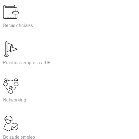
Becas oficiales
Prácticas empresas TOP
Networking
Bolsa de empleo