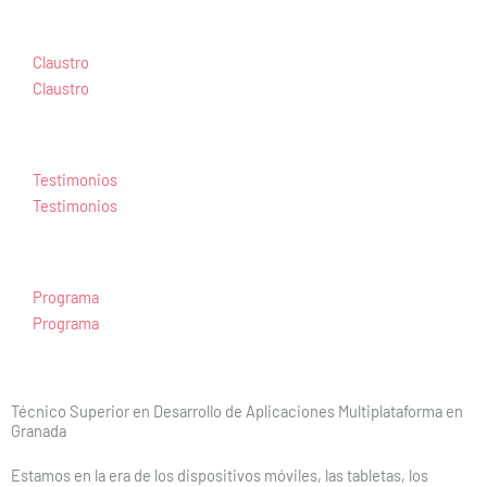
Claustro
Claustro
Testimonios
Testimonios
Programa
Programa
Técnico Superior en Desarrollo de Aplicaciones Multiplataforma en
Granada
Estamos en la era de los dispositivos móviles, las tabletas, los