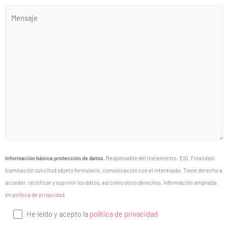
Información básica protección de datos.
Responsable del tratamiento: EIG. Finalidad:
tramitación solicitud objeto formulario, comunicación con el interesado. Tiene derecho a
acceder, rectificar y suprimir los datos, así como otros derechos. Información ampliada
en
política de privacidad
.
He leído y acepto la
política de privacidad