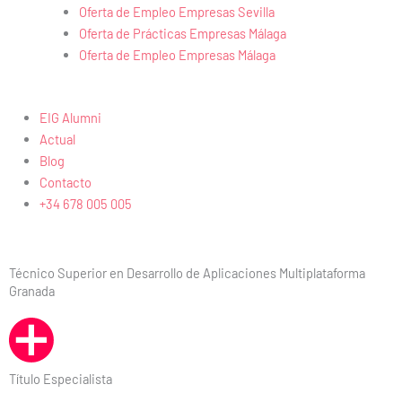
Oferta de Empleo Empresas Sevilla
Oferta de Prácticas Empresas Málaga
Oferta de Empleo Empresas Málaga
EIG Alumni
Actual
Blog
Contacto
+34 678 005 005
Técnico Superior en Desarrollo de Aplicaciones Multiplataforma
Granada
Título Especialista