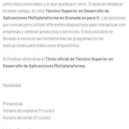
vehículos conectados y lo que queda por venir. Si buscas destacar
en este campo, el ciclo
Técnico Superior en Desarrollo de
Aplicaciones Multiplataforma en Granada es para ti
. Las personas
son únicas pero utilizan diferentes dispositivos para interactuar con
empresas y obtener productos o servicios. Estos estudios te
llevarán a conocer las herramientas de programación de
Aplicaciones para todos esos dispositivos.
Al finalizar obtendrás el
Título oficial de Técnico Superior en
Desarrollo de Aplicaciones Multiplataforma.
Modalidad
Presencial.
Horario de mañana (1º curso)
Horario de tarde (2º curso)