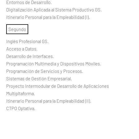
Entornos de Desarrollo.
Digitalización Aplicada al Sistema Productivo GS.
Itinerario Personal para la Empleabilidad (I).
Segundo
Inglés Profesional GS.
Acceso a Datos.
Desarrollo de Interfaces.
Programación Multimedia y Dispositivos Móviles.
Programación de Servicios y Procesos.
Sistemas de Gestión Empresarial.
Proyecto Intermodular de Desarrollo de Aplicaciones
Multipltaforma.
Itinerario Personal para la Empleabilidad (II).
CTPO Optativa.