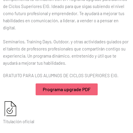
de Ciclos Superiores EIG. Ideado para que sigas subiendo el nivel
como futuro profesional y emprendedor. Te ayudará a mejorar tus
habilidades en comunicación, a liderar, a vender o a pensar en
digital.
Seminarios, Training Days, Outdoor, y otras actividades guiados por
el talento de profesores profesionales que compartirán contigo su
experiencia. Un programa dinámico, entretenido y útil que te
ayudará a mejorar tus habilidades.
GRATUITO PARA LOS ALUMNOS DE CICLOS SUPERIORES EIG.
Programa upgrade PDF
Titulación oficial