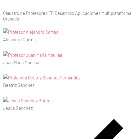
Claustro de Profesores FP Desarrollo Aplicaciones Multiplataforma
Granada
Alejandro Cortés
Juan María Mouliaá
Beatriz Sánchez
Jesús Sanchez