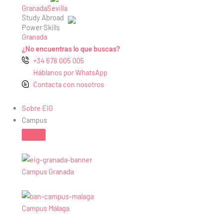
Granada
Sevilla
Study Abroad
Power Skills
Granada
¿No encuentras lo que buscas?
+34 678 005 005
Háblanos por WhatsApp
Contacta con nosotros
Sobre EIG
Campus
Campus Granada
Campus Málaga