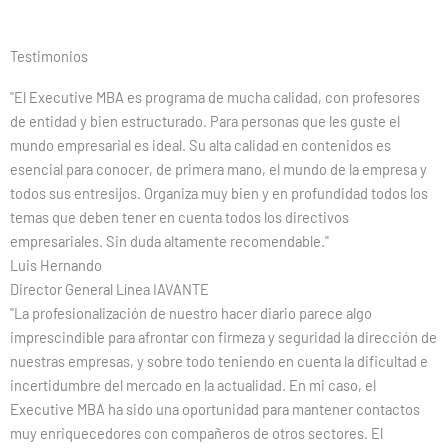
Testimonios
"El Executive MBA es programa de mucha calidad, con profesores
de entidad y bien estructurado. Para personas que les guste el
mundo empresarial es ideal. Su alta calidad en contenidos es
esencial para conocer, de primera mano, el mundo de la empresa y
todos sus entresijos. Organiza muy bien y en profundidad todos los
temas que deben tener en cuenta todos los directivos
empresariales. Sin duda altamente recomendable."
Luis Hernando
Director General Línea IAVANTE
"La profesionalización de nuestro hacer diario parece algo
imprescindible para afrontar con firmeza y seguridad la dirección de
nuestras empresas, y sobre todo teniendo en cuenta la dificultad e
incertidumbre del mercado en la actualidad. En mi caso, el
Executive MBA ha sido una oportunidad para mantener contactos
muy enriquecedores con compañeros de otros sectores. El