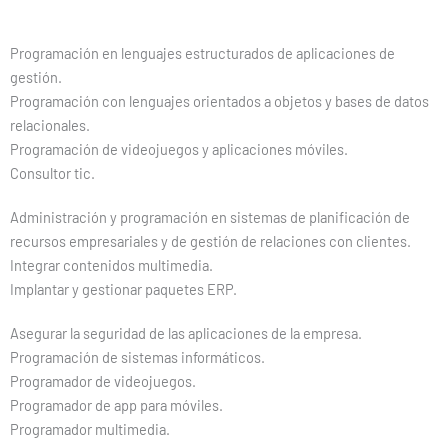
Programación en lenguajes estructurados de aplicaciones de
gestión.
Programación con lenguajes orientados a objetos y bases de datos
relacionales.
Programación de videojuegos y aplicaciones móviles.
Consultor tic.
Administración y programación en sistemas de planificación de
recursos empresariales y de gestión de relaciones con clientes.
Integrar contenidos multimedia.
Implantar y gestionar paquetes ERP.
Asegurar la seguridad de las aplicaciones de la empresa.
Programación de sistemas informáticos.
Programador de videojuegos.
Programador de app para móviles.
Programador multimedia.