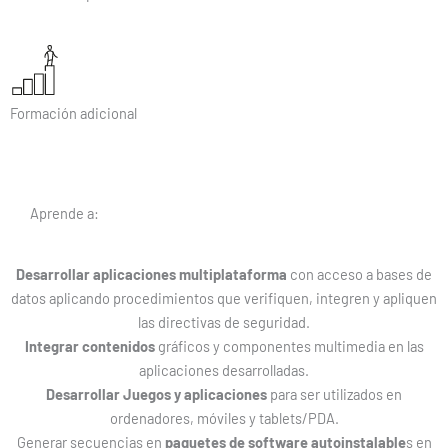
Formación adicional
Aprende a:
Desarrollar aplicaciones multiplataforma
con acceso a bases de
datos aplicando procedimientos que verifiquen, integren y apliquen
las directivas de seguridad.
Integrar contenidos
gráficos y componentes multimedia en las
aplicaciones desarrolladas.
Desarrollar Juegos y aplicaciones
para ser utilizados en
ordenadores, móviles y tablets/PDA.
Generar secuencias en
paquetes de software autoinstalable
s en