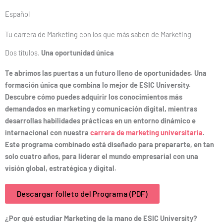
Español
Tu carrera de Marketing con los que más saben de Marketing
Dos títulos.
Una oportunidad única
Te abrimos las puertas a un futuro lleno de oportunidades. Una
formación única que combina lo mejor de ESIC University.
Descubre cómo puedes adquirir los conocimientos más
demandados en marketing y comunicación digital, mientras
desarrollas habilidades prácticas en un entorno dinámico e
internacional con nuestra
carrera de marketing universitaria
.
Este programa combinado está diseñado para prepararte, en tan
solo cuatro años, para liderar el mundo empresarial con una
visión global, estratégica y digital.
Descargar folleto del Programa (PDF)
¿Por qué estudiar Marketing de la mano de ESIC University?