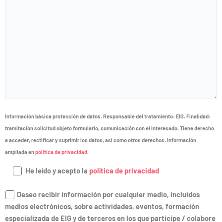
Información básica protección de datos.
Responsable del tratamiento: EIG. Finalidad:
tramitación solicitud objeto formulario, comunicación con el interesado. Tiene derecho
a acceder, rectificar y suprimir los datos, así como otros derechos. Información
ampliada en
política de privacidad
.
He leído y acepto la
política de privacidad
Deseo recibir información por cualquier medio, incluidos
medios electrónicos, sobre actividades, eventos, formación
especializada de EIG y de terceros en los que participe / colabore