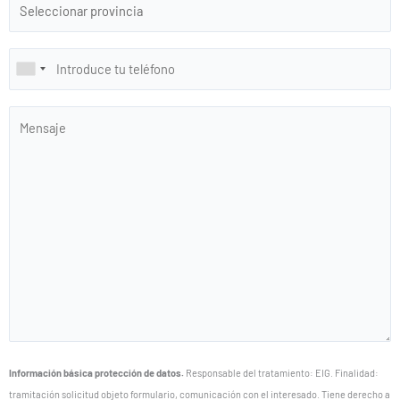
Información básica protección de datos.
Responsable del tratamiento: EIG. Finalidad:
tramitación solicitud objeto formulario, comunicación con el interesado. Tiene derecho a