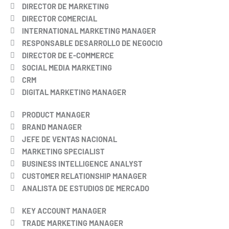
DIRECTOR DE MARKETING
DIRECTOR COMERCIAL
INTERNATIONAL MARKETING MANAGER
RESPONSABLE DESARROLLO DE NEGOCIO
DIRECTOR DE E-COMMERCE
SOCIAL MEDIA MARKETING
CRM
DIGITAL MARKETING MANAGER
PRODUCT MANAGER
BRAND MANAGER
JEFE DE VENTAS NACIONAL
MARKETING SPECIALIST
BUSINESS INTELLIGENCE ANALYST
CUSTOMER RELATIONSHIP MANAGER
ANALISTA DE ESTUDIOS DE MERCADO
KEY ACCOUNT MANAGER
TRADE MARKETING MANAGER