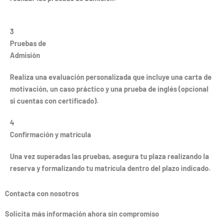
3
Pruebas de
Admisión
Realiza una evaluación personalizada que incluye una carta de
motivación, un caso práctico y una prueba de inglés (opcional
si cuentas con certificado).
4
Confirmación y matrícula
Una vez superadas las pruebas, asegura tu plaza realizando la
reserva y formalizando tu matrícula dentro del plazo indicado.
Contacta con nosotros
Solicita más información ahora sin compromiso