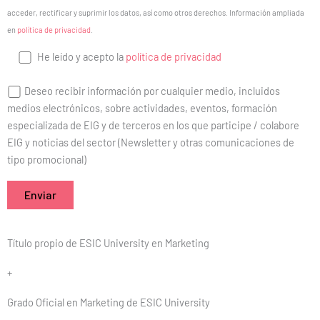
acceder, rectificar y suprimir los datos, así como otros derechos. Información ampliada
en
política de privacidad
.
He leído y acepto la
política de privacidad
Deseo recibir información por cualquier medio, incluidos
medios electrónicos, sobre actividades, eventos, formación
especializada de EIG y de terceros en los que participe / colabore
EIG y noticias del sector (Newsletter y otras comunicaciones de
tipo promocional)
Título propio de ESIC University en Marketing
+
Grado Oficial en Marketing de ESIC University