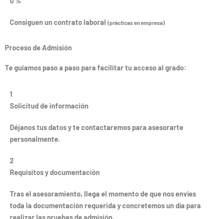
0
%
Consiguen un contrato laboral
(prácticas en empresa)
Proceso de Admisión
Te guiamos paso a paso para facilitar tu acceso al grado:
1
Solicitud de información
Déjanos tus datos y te contactaremos para asesorarte
personalmente.
2
Requisitos y documentación
Tras el asesoramiento, llega el momento de que nos envíes
toda la documentación requerida y concretemos un día para
realizar las pruebas de admisión.