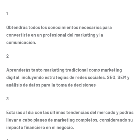
1
Obtendrás todos los conocimientos necesarios para
convertirte en un profesional del marketing y la
comunicación.
2
Aprenderás tanto marketing tradicional como marketing
digital, incluyendo estrategias de redes sociales, SEO, SEM y
análisis de datos para la toma de decisiones.
3
Estarás al día con las últimas tendencias del mercado y podrás
llevar a cabo planes de marketing completos, considerando su
impacto financiero en el negocio.