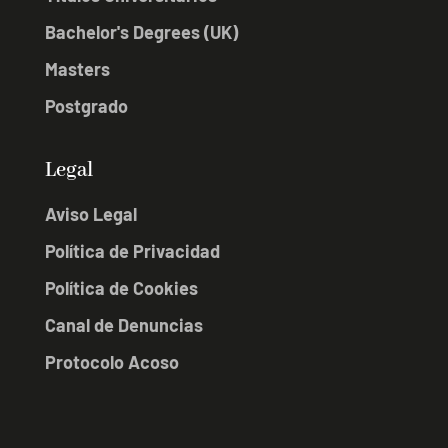
Bachelor's Degrees (UK)
Masters
Postgrado
Legal
Aviso Legal
Política de Privacidad
Política de Cookies
Canal de Denuncias
Protocolo Acoso