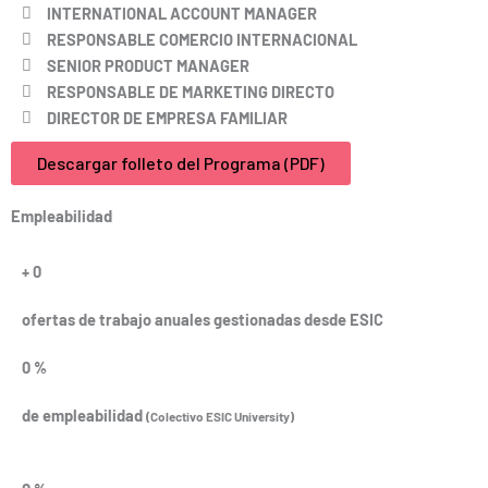
INTERNATIONAL ACCOUNT MANAGER
RESPONSABLE COMERCIO INTERNACIONAL
SENIOR PRODUCT MANAGER
RESPONSABLE DE MARKETING DIRECTO
DIRECTOR DE EMPRESA FAMILIAR
Descargar folleto del Programa (PDF)
Empleabilidad
+
0
ofertas de trabajo anuales gestionadas desde ESIC
0
%
de empleabilidad
(Colectivo ESIC University)