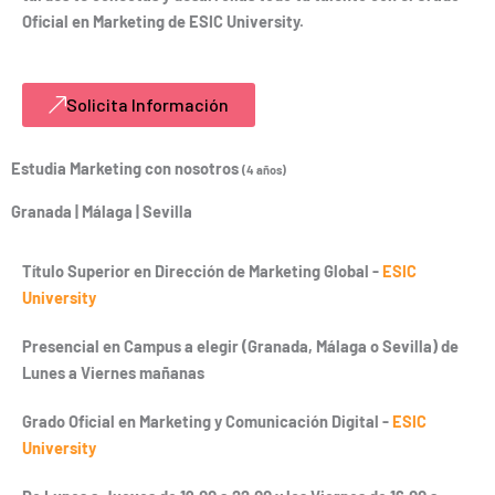
Oficial en Marketing de ESIC University.
Solicita Información
Estudia Marketing con nosotros
(4 años)
Granada | Málaga | Sevilla
Título Superior en Dirección de Marketing Global -
ESIC
University
Presencial en Campus a elegir (Granada, Málaga o Sevilla) de
Lunes a Viernes mañanas
Grado Oficial en Marketing y Comunicación Digital -
ESIC
University