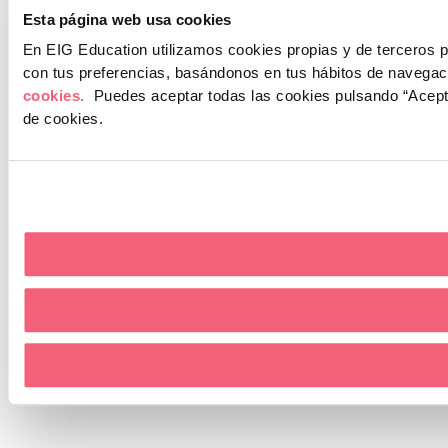
Esta página web usa cookies
En EIG Education utilizamos cookies propias y de terceros pa
con tus preferencias, basándonos en tus hábitos de navega
cookies.
Puedes aceptar todas las cookies pulsando “Acept
de cookies.