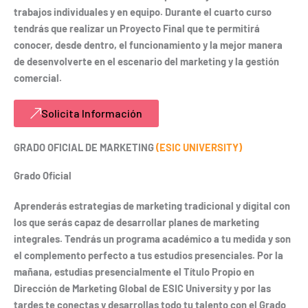
trabajos individuales y en equipo. Durante el cuarto curso
tendrás que realizar un Proyecto Final que te permitirá
conocer, desde dentro, el funcionamiento y la mejor manera
de desenvolverte en el escenario del marketing y la gestión
comercial.
Solicita Información
GRADO OFICIAL DE MARKETING
(ESIC UNIVERSITY)
Grado Oficial
Aprenderás estrategias de marketing tradicional y digital con
los que serás capaz de desarrollar planes de marketing
integrales. Tendrás un programa académico a tu medida y son
el complemento perfecto a tus estudios presenciales. Por la
mañana, estudias presencialmente el Título Propio en
Dirección de Marketing Global de ESIC University y por las
tardes te conectas y desarrollas todo tu talento con el Grado