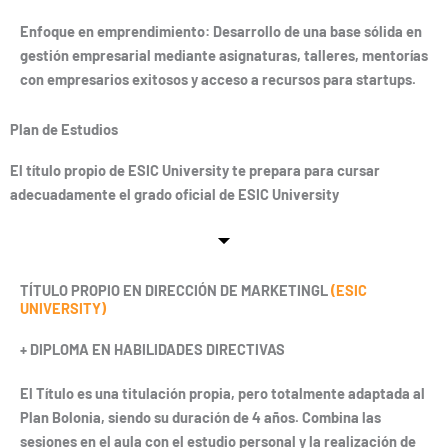
Enfoque en emprendimiento: Desarrollo de una base sólida en
gestión empresarial mediante asignaturas, talleres, mentorías
con empresarios exitosos y acceso a recursos para startups.
Plan de Estudios
El título propio de ESIC University te prepara para cursar
adecuadamente el grado oficial de ESIC University
TÍTULO PROPIO EN DIRECCIÓN DE MARKETINGL
(ESIC
UNIVERSITY)
+ DIPLOMA EN HABILIDADES DIRECTIVAS
El Título es una titulación propia, pero totalmente adaptada al
Plan Bolonia, siendo su duración de 4 años. Combina las
sesiones en el aula con el estudio personal y la realización de