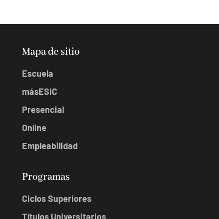
Mapa de sitio
Escuela
másESIC
Presencial
Online
Empleabilidad
Programas
Ciclos Superiores
Títulos Universitarios