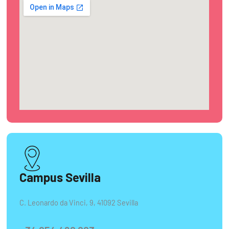
Campus Sevilla
C. Leonardo da Vinci, 9, 41092 Sevilla