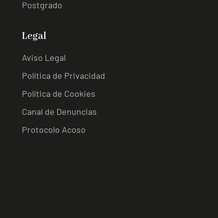
Postgrado
Legal
Aviso Legal
Política de Privacidad
Política de Cookies
Canal de Denuncias
Protocolo Acoso