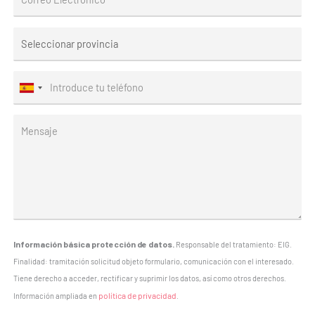
Información básica protección de datos.
Responsable del tratamiento: EIG.
Finalidad: tramitación solicitud objeto formulario, comunicación con el interesado.
Tiene derecho a acceder, rectificar y suprimir los datos, así como otros derechos.
política de privacidad
Información ampliada en
.