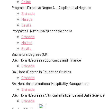
Online
Programa Directivo NegocIA - IA aplicada al Negocio
Granada
Málaga
Sevilla
Programa ITN Impulsa tu negocio con IA
Granada
Málaga
Sevilla
Bachelor's Degrees (UK)
BSc (Hons) Degree in Economics and Finance
Granada
BA (Hons) Degree in Education Studies
Granada
BA (Hons) in International Hospitality Management
Granada
BSc (Hons) Degree in Artificial Intelligence and Data Science
Granada