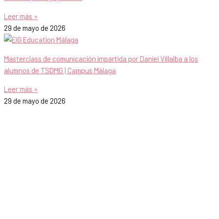
Leer más »
29 de mayo de 2026
Masterclass de comunicación impartida por Daniel Villalba a los
alumnos de TSDMG | Campus Málaga
Leer más »
29 de mayo de 2026