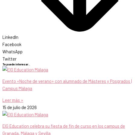
LinkedIn
Facebook
WhatsApp
Twitter
Te puede interesar..
Evento «Noche de verano» con alumnado de Másteres y Posgrados |
Campus Málaga
Leer más »
15 de julio de 2026
EIG Education celebra su fiesta de fin de curso en los campus de
Granada, Málaga y Sevilla