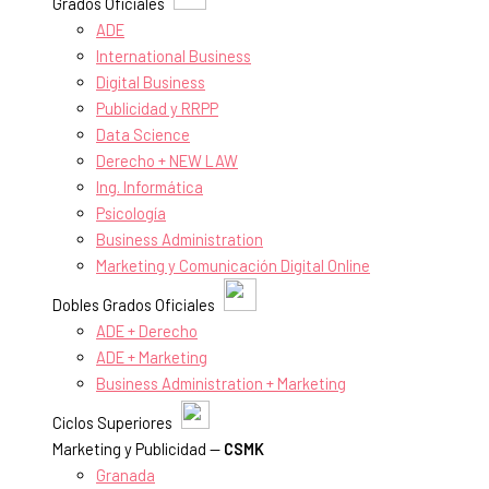
Grados Oficiales
ADE
International Business
Digital Business
Publicidad y RRPP
Data Science
Derecho + NEW LAW
Ing. Informática
Psicología
Business Administration
Marketing y Comunicación Digital Online
Dobles Grados Oficiales
ADE + Derecho
ADE + Marketing
Business Administration + Marketing
Ciclos Superiores
Marketing y Publicidad —
CSMK
Granada