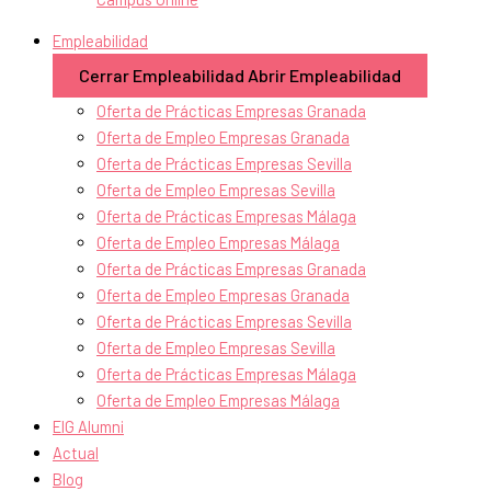
Empleabilidad
Cerrar Empleabilidad
Abrir Empleabilidad
Oferta de Prácticas Empresas Granada
Oferta de Empleo Empresas Granada
Oferta de Prácticas Empresas Sevilla
Oferta de Empleo Empresas Sevilla
Oferta de Prácticas Empresas Málaga
Oferta de Empleo Empresas Málaga
Oferta de Prácticas Empresas Granada
Oferta de Empleo Empresas Granada
Oferta de Prácticas Empresas Sevilla
Oferta de Empleo Empresas Sevilla
Oferta de Prácticas Empresas Málaga
Oferta de Empleo Empresas Málaga
EIG Alumni
Actual
Blog