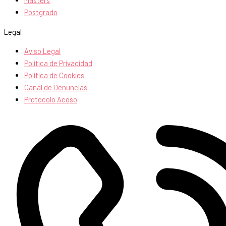
Masters
Postgrado
Legal
Aviso Legal
Política de Privacidad
Política de Cookies
Canal de Denuncias
Protocolo Acoso