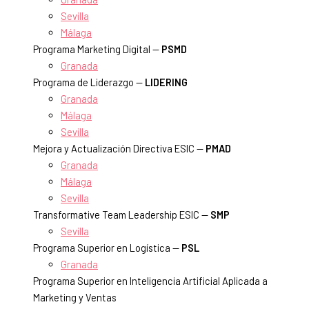
Sevilla
Málaga
Programa Marketing Digital —
PSMD
Granada
Programa de Liderazgo —
LIDERING
Granada
Málaga
Sevilla
Mejora y Actualización Directiva ESIC —
PMAD
Granada
Málaga
Sevilla
Transformative Team Leadership ESIC —
SMP
Sevilla
Programa Superior en Logística —
PSL
Granada
Programa Superior en Inteligencia Artificial Aplicada a
Marketing y Ventas