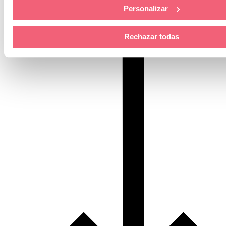
Personalizar
COMPARTIR NOTICIA
Rechazar todas