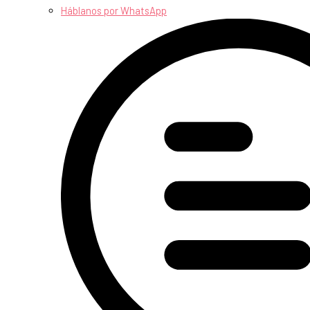
Háblanos por WhatsApp