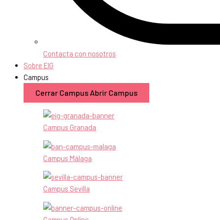
Contacta con nosotros
Sobre EIG
Campus
Cerrar Campus
Abrir Campus
Campus Granada
Campus Málaga
Campus Sevilla
Campus Online