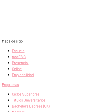
Mapa de sitio
Escuela
másESIC
Presencial
Online
Empleabilidad
Programas
Ciclos Superiores
Títulos Universitarios
Bachelor's Degrees (UK)