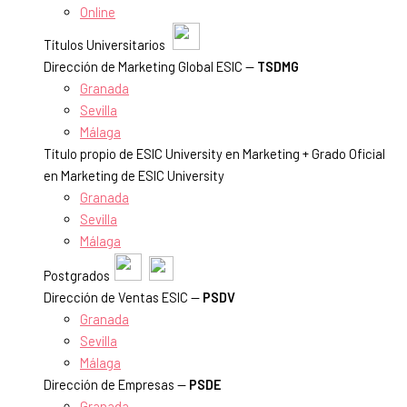
Online
Títulos Universitarios
Dirección de Marketing Global ESIC —
TSDMG
Granada
Sevilla
Málaga
Título propio de ESIC University en Marketing + Grado Oficial
en Marketing de ESIC University
Granada
Sevilla
Málaga
Postgrados
Dirección de Ventas ESIC —
PSDV
Granada
Sevilla
Málaga
Dirección de Empresas —
PSDE
Granada