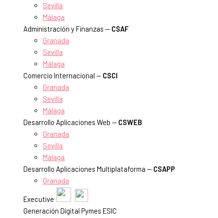
Sevilla
Málaga
Administración y Finanzas —
CSAF
Granada
Sevilla
Málaga
Comercio Internacional —
CSCI
Granada
Sevilla
Málaga
Desarrollo Aplicaciones Web —
CSWEB
Granada
Sevilla
Málaga
Desarrollo Aplicaciones Multiplataforma —
CSAPP
Granada
Executive
Generación Digital Pymes ESIC