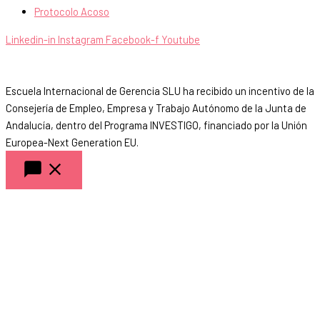
Protocolo Acoso
Linkedin-in
Instagram
Facebook-f
Youtube
Escuela Internacional de Gerencia SLU ha recibido un incentivo de la
Consejería de Empleo, Empresa y Trabajo Autónomo de la Junta de
Andalucía, dentro del Programa INVESTIGO, financiado por la Unión
Europea-Next Generation EU.