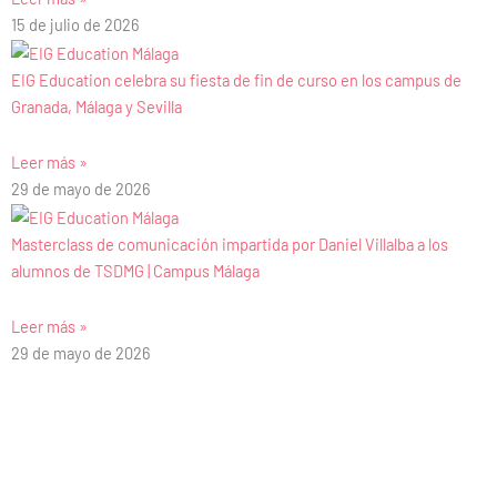
15 de julio de 2026
EIG Education celebra su fiesta de fin de curso en los campus de
Granada, Málaga y Sevilla
Leer más »
29 de mayo de 2026
Masterclass de comunicación impartida por Daniel Villalba a los
alumnos de TSDMG | Campus Málaga
Leer más »
29 de mayo de 2026