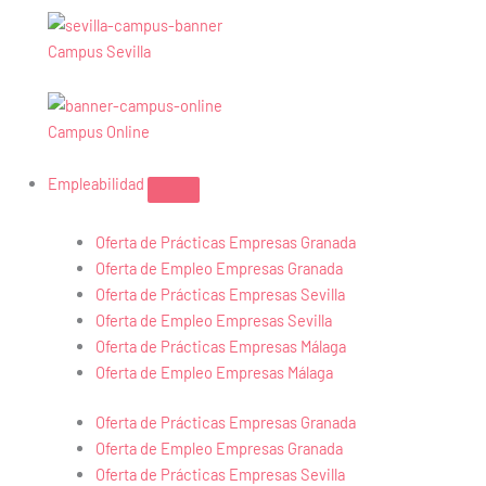
Campus Sevilla
Campus Online
Empleabilidad
Oferta de Prácticas Empresas Granada
Oferta de Empleo Empresas Granada
Oferta de Prácticas Empresas Sevilla
Oferta de Empleo Empresas Sevilla
Oferta de Prácticas Empresas Málaga
Oferta de Empleo Empresas Málaga
Oferta de Prácticas Empresas Granada
Oferta de Empleo Empresas Granada
Oferta de Prácticas Empresas Sevilla