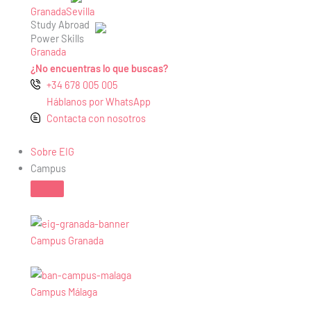
Granada
Sevilla
Study Abroad
Power Skills
Granada
¿No encuentras lo que buscas?
+34 678 005 005
Háblanos por WhatsApp
Contacta con nosotros
Sobre EIG
Campus
Campus Granada
Campus Málaga