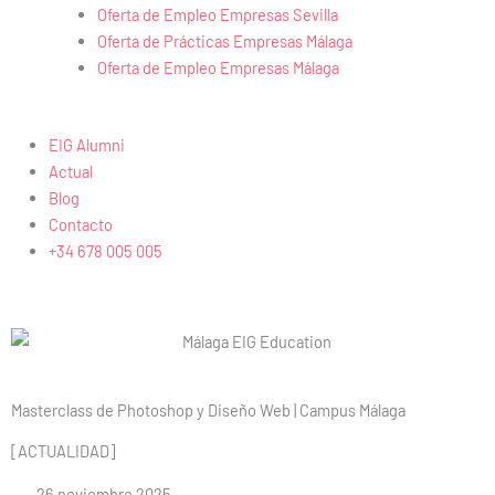
Oferta de Empleo Empresas Sevilla
Oferta de Prácticas Empresas Málaga
Oferta de Empleo Empresas Málaga
EIG Alumni
Actual
Blog
Contacto
+34 678 005 005
Masterclass de Photoshop y Diseño Web | Campus Málaga
[ACTUALIDAD]
26 noviembre 2025