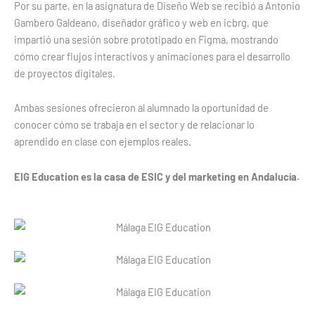
Por su parte, en la asignatura de Diseño Web se recibió a Antonio
Gambero Galdeano, diseñador gráfico y web en icbrg, que
impartió una sesión sobre prototipado en Figma, mostrando
cómo crear flujos interactivos y animaciones para el desarrollo
de proyectos digitales.
Ambas sesiones ofrecieron al alumnado la oportunidad de
conocer cómo se trabaja en el sector y de relacionar lo
aprendido en clase con ejemplos reales.
EIG Education es la casa de ESIC y del marketing en Andalucía.