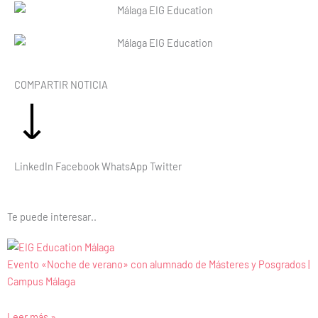
COMPARTIR NOTICIA
LinkedIn
Facebook
WhatsApp
Twitter
Te puede interesar..
Evento «Noche de verano» con alumnado de Másteres y Posgrados |
Campus Málaga
Leer más »