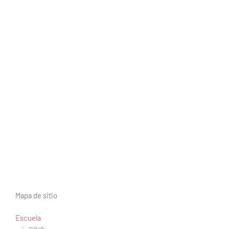
Mapa de sitio
Escuela