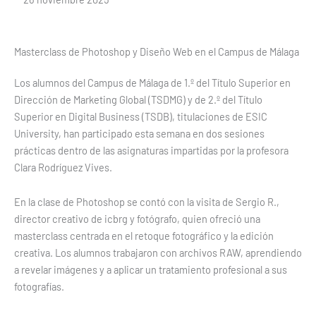
Masterclass de Photoshop y Diseño Web en el Campus de Málaga
Los alumnos del Campus de Málaga de 1.º del Título Superior en
Dirección de Marketing Global (TSDMG) y de 2.º del Título
Superior en Digital Business (TSDB), titulaciones de ESIC
University, han participado esta semana en dos sesiones
prácticas dentro de las asignaturas impartidas por la profesora
Clara Rodríguez Vives.
En la clase de Photoshop se contó con la visita de Sergio R.,
director creativo de icbrg y fotógrafo, quien ofreció una
masterclass centrada en el retoque fotográfico y la edición
creativa. Los alumnos trabajaron con archivos RAW, aprendiendo
a revelar imágenes y a aplicar un tratamiento profesional a sus
fotografías.