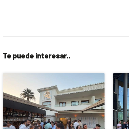
Te puede interesar..