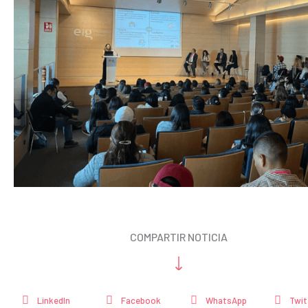
COMPARTIR NOTICIA
LinkedIn
Facebook
WhatsApp
Twit