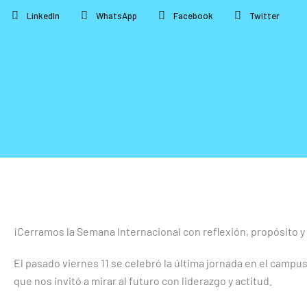
LinkedIn
WhatsApp
Facebook
Twitter
¡Cerramos la Semana Internacional con reflexión, propósito y
El pasado viernes 11 se celebró la última jornada en el cam
que nos invitó a mirar al futuro con liderazgo y actitud.