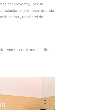
ones del proyecto. Tras un
 conclusiones y la mesa redonda
ertificados y un cóctel de
Nos vamos con la mochila llena