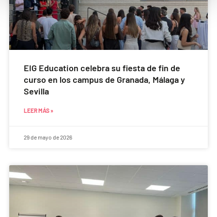
EIG Education celebra su fiesta de fin de
curso en los campus de Granada, Málaga y
Sevilla
LEER MÁS »
29 de mayo de 2026