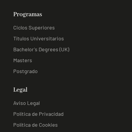
Programas
Ciclos Superiores
Títulos Universitarios
Bachelor's Degrees (UK)
Masters
Postgrado
Legal
Aviso Legal
Política de Privacidad
Política de Cookies