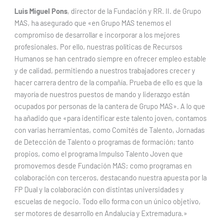
Luis Miguel Pons
, director de la Fundación y RR. II. de Grupo
MAS, ha asegurado que «en Grupo MAS tenemos el
compromiso de desarrollar e incorporar a los mejores
profesionales. Por ello, nuestras políticas de Recursos
Humanos se han centrado siempre en ofrecer empleo estable
y de calidad, permitiendo a nuestros trabajadores crecer y
hacer carrera dentro de la compañía. Prueba de ello es que la
mayoría de nuestros puestos de mando y liderazgo están
ocupados por personas de la cantera de Grupo MAS». A lo que
ha añadido que «para identificar este talento joven, contamos
con varias herramientas, como Comités de Talento, Jornadas
de Detección de Talento o programas de formación; tanto
propios, como el programa Impulso Talento Joven que
promovemos desde Fundación MAS; como programas en
colaboración con terceros, destacando nuestra apuesta por la
FP Dual y la colaboración con distintas universidades y
escuelas de negocio. Todo ello forma con un único objetivo,
ser motores de desarrollo en Andalucía y Extremadura.»