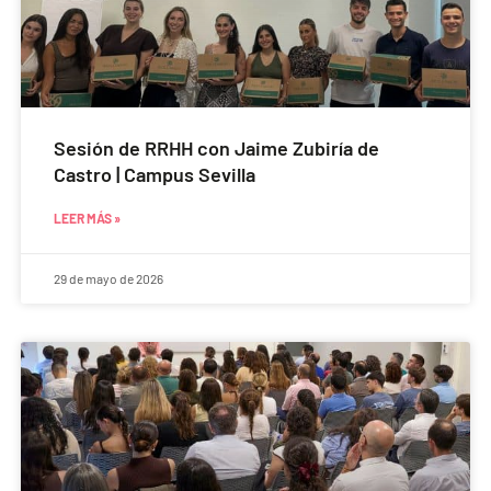
Sesión de RRHH con Jaime Zubiría de
Castro | Campus Sevilla
LEER MÁS »
29 de mayo de 2026