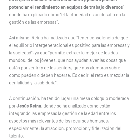
potenciar el rendimiento en equipos de trabajo diversos
”
donde ha explicado cómo “el factor edad es un desafío en la
gestión de las empresas”.
Así mismo, Reina ha matizado que “tener consciencia de que
el equilibrio intergeneracional es positivo para las empresas y
la sociedad”, ya que “permite extraer lo mejor de los dos
mundos: de los jóvenes, que nos ayudan a ver las cosas que
están por venir; y de los seniors, que nos alumbran sobre
cómo pueden o deben hacerse. Es decir, el reto es mezclar la
genialidad y la sabiduría”.
A continuación, ha tenido lugar una mesa coloquio moderada
por
Jesús Reina
, donde se ha analizado cómo están
integrando las empresas la gestión de la edad entre los
aspectos más relevantes de los recursos humanos,
especialmente: la atracción, promoción y fidelización del
talento.