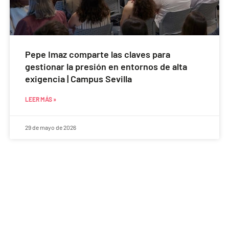
Pepe Imaz comparte las claves para
gestionar la presión en entornos de alta
exigencia | Campus Sevilla
LEER MÁS »
29 de mayo de 2026