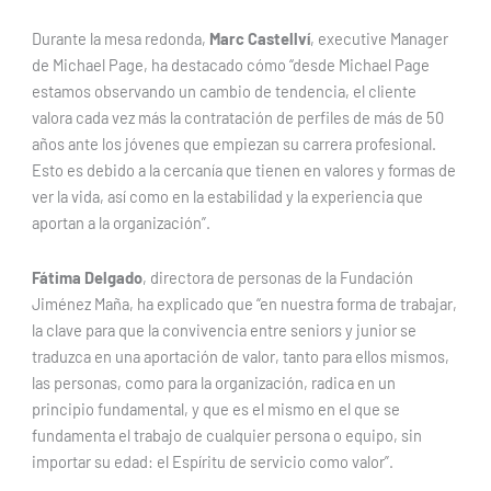
Durante la mesa redonda,
Marc Castellví
, executive Manager
de Michael Page, ha destacado cómo “desde Michael Page
estamos observando un cambio de tendencia, el cliente
valora cada vez más la contratación de perfiles de más de 50
años ante los jóvenes que empiezan su carrera profesional.
Esto es debido a la cercanía que tienen en valores y formas de
ver la vida, así como en la estabilidad y la experiencia que
aportan a la organización”.
Fátima Delgado
, directora de personas de la Fundación
Jiménez Maña, ha explicado que “en nuestra forma de trabajar,
la clave para que la convivencia entre seniors y junior se
traduzca en una aportación de valor, tanto para ellos mismos,
las personas, como para la organización, radica en un
principio fundamental, y que es el mismo en el que se
fundamenta el trabajo de cualquier persona o equipo, sin
importar su edad: el Espíritu de servicio como valor”.