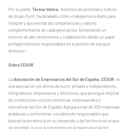
Por su parte,
Teresa Valera
, directora de personas y cultura
de Grupo Iturri, ha detallado cómo «trabajamos a diario para
integrar y aprovechar las competencias y valores
complementarios de cada generación, fomentando un
entorno de alto rendimiento y colaboración dando un papel
protagonista a los responsables en la gestión de equipos
diversos».
Sobre CESUR
La
Asociación de Empresarios del Sur de España, CESUR
, es
una asociación sin ánimo de lucro, privada e independiente,
integrada por empresarios y directivos, que persigue mejorar
las condiciones socioeconómicas, empresariales y
educativas del Sur de España. Agrupa a más de 220 empresas,
andaluzas y extremeñas, socialmente responsables que
buscan la excelencia en su desarrollo y del territorio en el que
se asientan, lo que la convierten en la mayor asociación