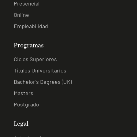
Presencial
Online
Empleabilidad
Programas
Ciclos Superiores
Títulos Universitarios
Bachelor's Degrees (UK)
Masters
Postgrado
Legal