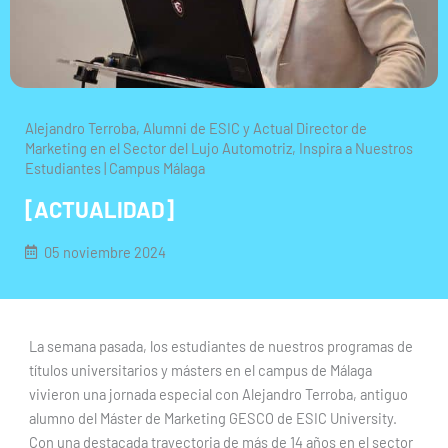
Alejandro Terroba, Alumni de ESIC y Actual Director de
Marketing en el Sector del Lujo Automotriz, Inspira a Nuestros
Estudiantes | Campus Málaga
[ACTUALIDAD]
05 noviembre 2024
La semana pasada, los estudiantes de nuestros programas de
títulos universitarios y másters en el campus de Málaga
vivieron una jornada especial con Alejandro Terroba, antiguo
alumno del Máster de Marketing GESCO de ESIC University.
Con una destacada trayectoria de más de 14 años en el sector