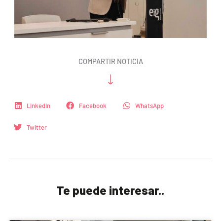
COMPARTIR NOTICIA
LinkedIn
Facebook
WhatsApp
Twitter
Te puede interesar..