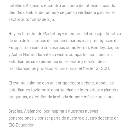
hotelero, Alejandro encontró un punto de inflexión cuando
decidió cambiar de rumbo y seguir su verdadera pasión: el
sector automotriz de lujo.
Hoy es Director de Marketing y miembro del consejo directivo
de uno de los grupos de concesionarios más prestigiosos de
Europa, trabajando con marcas como Ferrari, Bentley, Jaguar
y Aston Martin. Durante su visita, compartió con nuestros
estudiantes su experiencia en el sector y el valor de su
transformación profesional tras cursar el Máster GESCO.
El evento culminó con un enriquecedor debate, donde los
estudiantes tuvieron la oportunidad de interactuar y plantear
preguntas, extendiendo la charla durante más de una hora.
Gracias, Alejandro, por inspirar a nuestras nuevas
generaciones y por ser parte de nuestro claustro docente en
EIG Education.