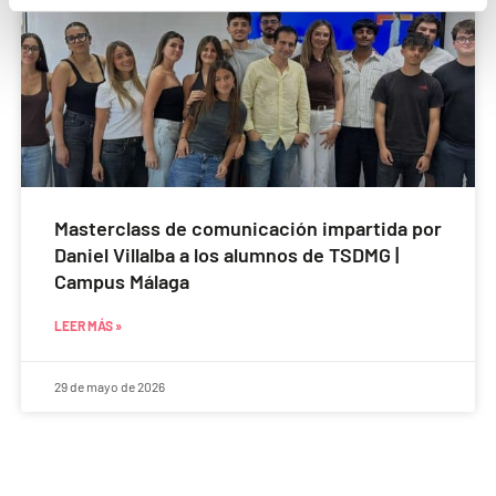
Masterclass de comunicación impartida por
Daniel Villalba a los alumnos de TSDMG |
Campus Málaga
LEER MÁS »
29 de mayo de 2026