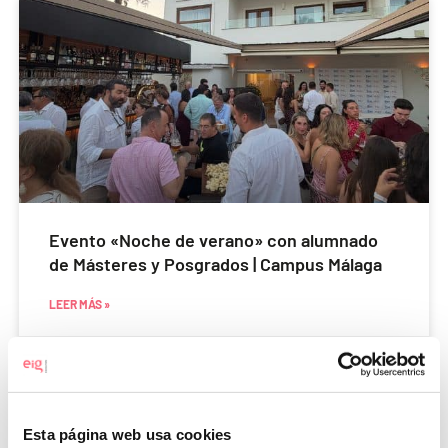
Evento «Noche de verano» con alumnado
de Másteres y Posgrados | Campus Málaga
LEER MÁS »
15 de julio de 2026
Esta página web usa cookies