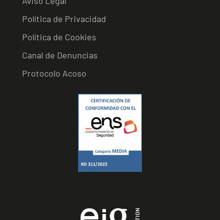
Aviso Legal
Política de Privacidad
Política de Cookies
Canal de Denuncias
Protocolo Acoso