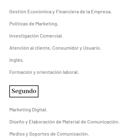
Gestión Económica y Financiera de la Empresa.
Políticas de Marketing.
Investigación Comercial.
Atención al cliente, Consumidor y Usuario.
Inglés.
Formación y orientación laboral.
Segundo
Marketing Digital.
Diseño y Elaboración de Material de Comunicación.
Medios y Soportes de Comunicación.