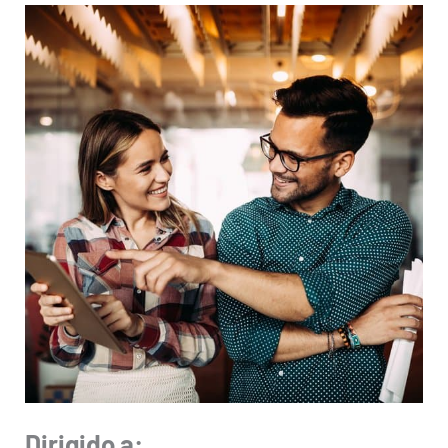
Dirigido a: