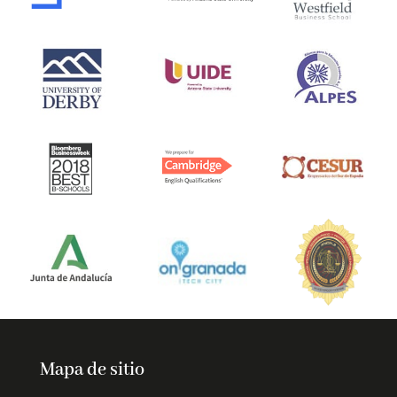
Mapa de sitio