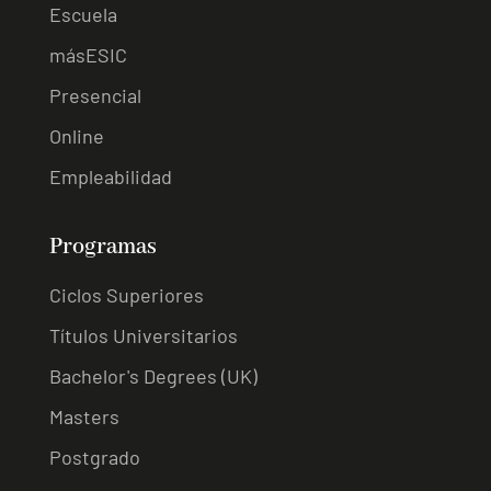
Escuela
másESIC
Presencial
Online
Empleabilidad
Programas
Ciclos Superiores
Títulos Universitarios
Bachelor's Degrees (UK)
Masters
Postgrado