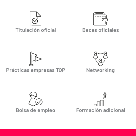
Titulación oficial
Becas oficiales
Prácticas empresas TOP
Networking
Bolsa de empleo
Formación adicional