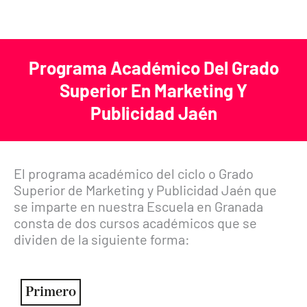
Programa Académico Del Grado
Superior En Marketing Y
Publicidad Jaén
El programa académico del ciclo o Grado
Superior de Marketing y Publicidad Jaén que
se imparte en nuestra Escuela en Granada
consta de dos cursos académicos que se
dividen de la siguiente forma:
Primero