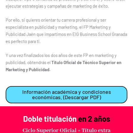
ejecutar estrategias y campañas de marketing de éxito.
Por ello, si quieres orientar tu carrera profesional y ser
especialista en publicidad y marketing, el FP Marketing y
Publicidad Jaén que impartimos en EIG Business School Granada
es perfecto para ti.
Y una vez finalizados los dos años de este FP en marketing y
publicidad, obtendrás el
Título Oficial de Técnico Superior en
Marketing y Publicidad.
Información académica y condiciones
económicas. (Descargar PDF)
Doble titulación
en 2 años
Ciclo Superior Oficial + Título extra