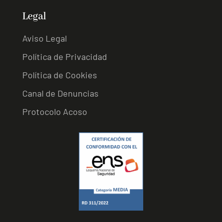
Legal
Aviso Legal
Política de Privacidad
Política de Cookies
Canal de Denuncias
Protocolo Acoso