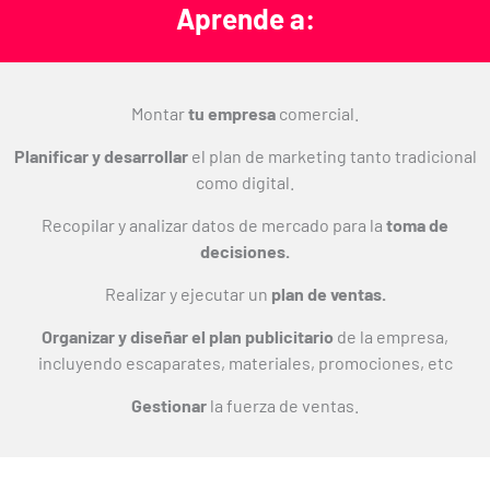
Aprende a:
Montar
tu empresa
comercial.
Planificar y desarrollar
el plan de marketing tanto tradicional
como digital.
Recopilar y analizar datos de mercado para la
toma de
decisiones.
Realizar y ejecutar un
plan de ventas.
Organizar y diseñar el plan publicitario
de la empresa,
incluyendo escaparates, materiales, promociones, etc
Gestionar
la fuerza de ventas.