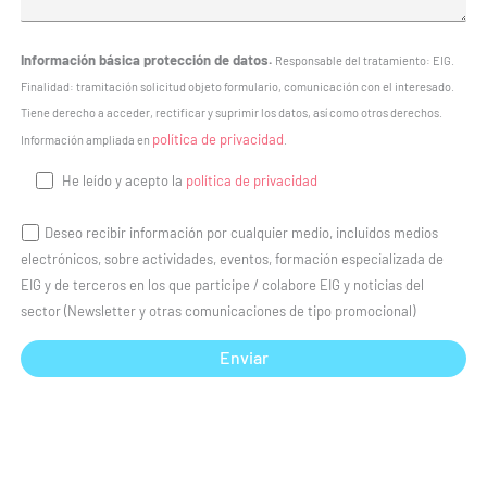
Información básica protección de datos.
Responsable del tratamiento: EIG.
Finalidad: tramitación solicitud objeto formulario, comunicación con el interesado.
Tiene derecho a acceder, rectificar y suprimir los datos, así como otros derechos.
política de privacidad
Información ampliada en
.
He leído y acepto la
política de privacidad
Deseo recibir información por cualquier medio, incluidos medios
electrónicos, sobre actividades, eventos, formación especializada de
EIG y de terceros en los que participe / colabore EIG y noticias del
sector (Newsletter y otras comunicaciones de tipo promocional)