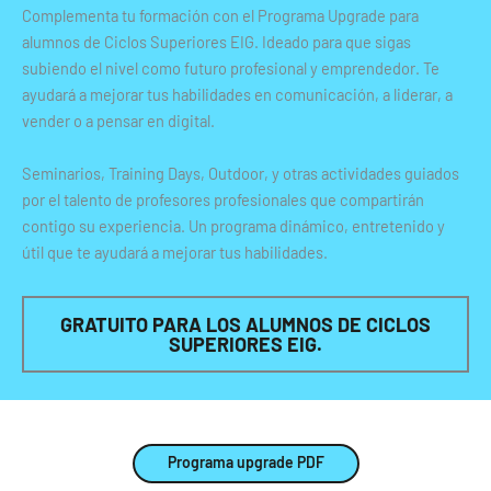
Complementa tu formación con el Programa Upgrade para
alumnos de Ciclos Superiores EIG. Ideado para que sigas
subiendo el nivel como futuro profesional y emprendedor. Te
ayudará a mejorar tus habilidades en comunicación, a liderar, a
vender o a pensar en digital.
Seminarios, Training Days, Outdoor, y otras actividades guiados
por el talento de profesores profesionales que compartirán
contigo su experiencia. Un programa dinámico, entretenido y
útil que te ayudará a mejorar tus habilidades.
GRATUITO PARA LOS ALUMNOS DE CICLOS
SUPERIORES EIG.
Programa upgrade PDF