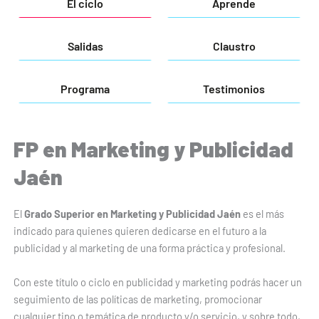
El ciclo
Aprende
Salidas
Claustro
Programa
Testimonios
FP en Marketing y Publicidad
Jaén
El
Grado Superior en Marketing y Publicidad Jaén
es el más
indicado para quienes quieren dedicarse en el futuro a la
publicidad y al marketing de una forma práctica y profesional.
Con este título o ciclo en publicidad y marketing podrás hacer un
seguimiento de las políticas de marketing, promocionar
cualquier tipo o temática de producto y/o servicio, y sobre todo,