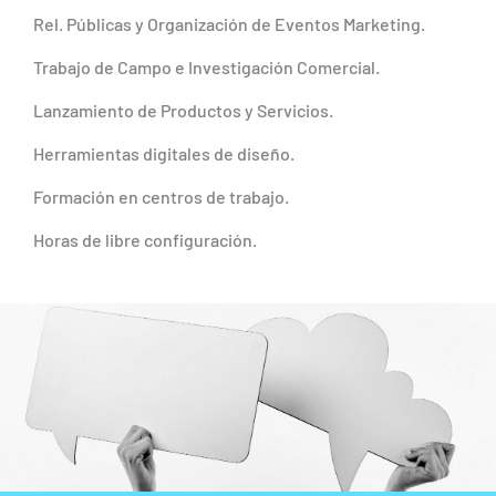
Rel. Públicas y Organización de Eventos Marketing.
Trabajo de Campo e Investigación Comercial.
Lanzamiento de Productos y Servicios.
Herramientas digitales de diseño.
Formación en centros de trabajo.
Horas de libre configuración.