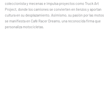
coleccionista y mecenas e impulsa proyectos como Truck Art
Project, donde los camiones se convierten en lienzos y aportan
cultura en su desplazamiento. Asimismo, su pasión por las motos
se manifiesta en Café Racer Dreams, una reconocida firma que
personaliza motocicletas.