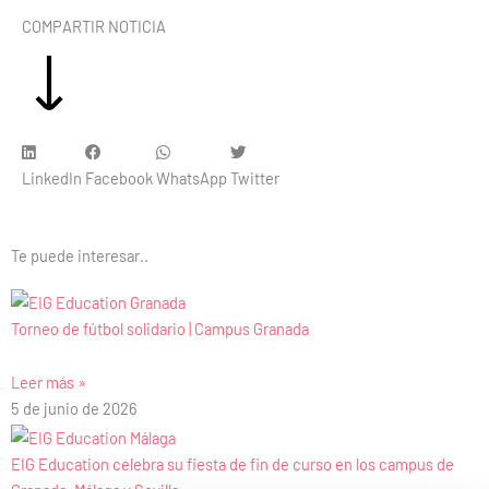
COMPARTIR NOTICIA
LinkedIn
Facebook
WhatsApp
Twitter
Te puede interesar..
Torneo de fútbol solidario | Campus Granada
Leer más »
5 de junio de 2026
EIG Education celebra su fiesta de fin de curso en los campus de