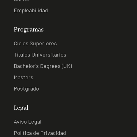
Empleabilidad
Programas
Ciclos Superiores
Títulos Universitarios
Bachelor's Degrees (UK)
Masters
Postgrado
Legal
Aviso Legal
Política de Privacidad