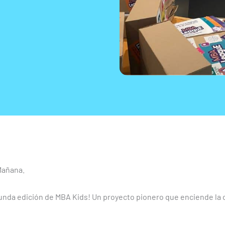
Mañana.
gunda edición de MBA Kids! Un proyecto pionero que enciende la