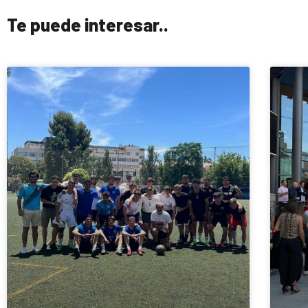
Te puede interesar..