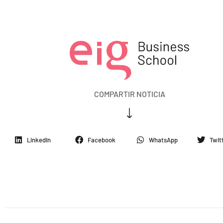
COMPARTIR NOTICIA
LinkedIn
Facebook
WhatsApp
Twit