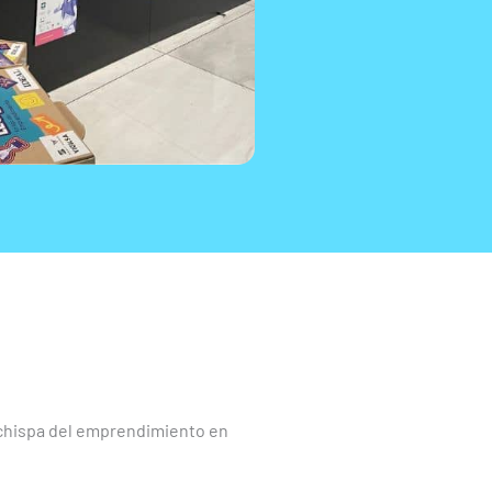
 chispa del emprendimiento en