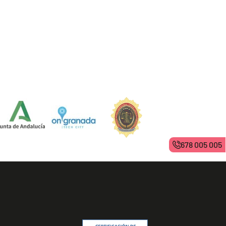
678 005 005