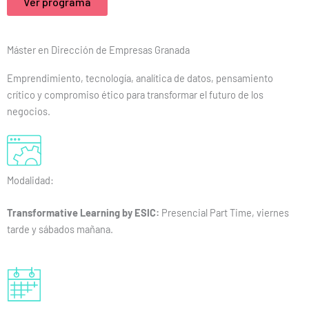
Ver programa
Máster en Dirección de Empresas Granada
Emprendimiento, tecnología, analítica de datos, pensamiento
crítico y compromiso ético para transformar el futuro de los
negocios.
Modalidad:
Transformative Learning by ESIC:
Presencial Part Time, viernes
tarde y sábados mañana.