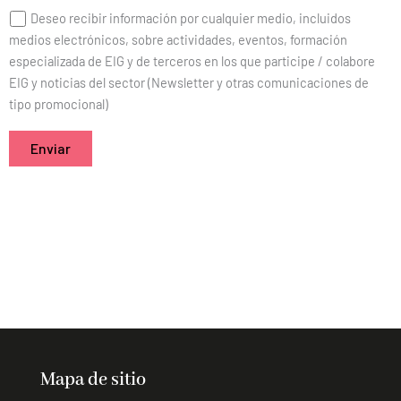
Deseo recibir información por cualquier medio, incluidos
medios electrónicos, sobre actividades, eventos, formación
especializada de EIG y de terceros en los que participe / colabore
EIG y noticias del sector (Newsletter y otras comunicaciones de
tipo promocional)
Mapa de sitio