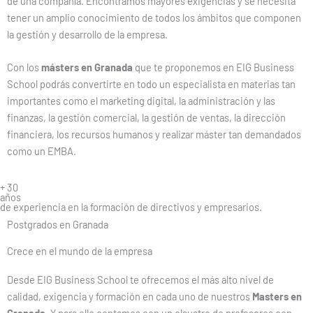
de una compañía. Encontramos mayores exigencias y se necesita
tener un amplio conocimiento de todos los ámbitos que componen
la gestión y desarrollo de la empresa.
Con los
másters en Granada
que te proponemos en EIG Business
School podrás convertirte en todo un especialista en materias tan
importantes como el marketing digital, la administración y las
finanzas, la gestión comercial, la gestión de ventas, la dirección
financiera, los recursos humanos y realizar máster tan demandados
como un EMBA.
+ 30
años
de experiencia en la formación de directivos y empresarios.
Postgrados en Granada
Crece en el mundo de la empresa
Desde EIG Business School te ofrecemos el más alto nivel de
calidad, exigencia y formación en cada uno de nuestros
Masters en