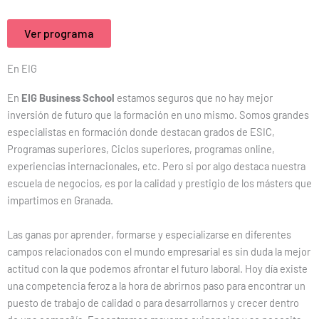
Ver programa
En EIG
En
EIG Business School
estamos seguros que no hay mejor
inversión de futuro que la formación en uno mismo. Somos grandes
especialistas en formación donde destacan grados de ESIC,
Programas superiores, Ciclos superiores, programas online,
experiencias internacionales, etc. Pero si por algo destaca nuestra
escuela de negocios, es por la calidad y prestigio de los másters que
impartimos en Granada.
Las ganas por aprender, formarse y especializarse en diferentes
campos relacionados con el mundo empresarial es sin duda la mejor
actitud con la que podemos afrontar el futuro laboral. Hoy día existe
una competencia feroz a la hora de abrirnos paso para encontrar un
puesto de trabajo de calidad o para desarrollarnos y crecer dentro