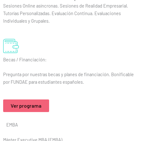
Sesiones Online asíncronas. Sesiones de Realidad Empresarial.
Tutorías Personalizadas. Evaluación Continua. Evaluaciones
Individuales y Grupales.
Becas / Financiación:
Pregunta por nuestras becas y planes de financiación. Bonificable
por FUNDAE para estudiantes españoles.
Ver programa
EMBA
Máster Executive MBA (EMBA)