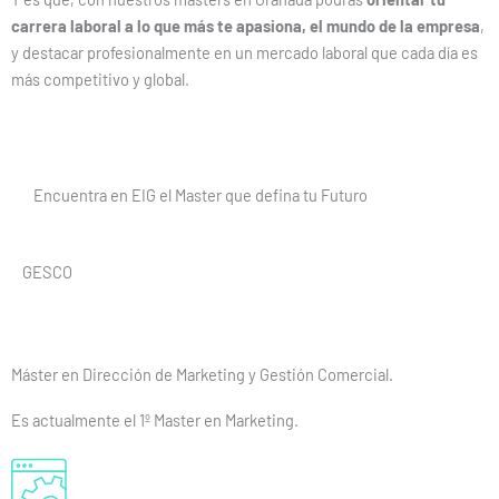
carrera laboral a lo que más te apasiona, el mundo de la empresa
,
y destacar profesionalmente en un mercado laboral que cada día es
más competitivo y global.
Encuentra en EIG el Master que defina tu Futuro
GESCO
Máster en Dirección de Marketing y Gestión Comercial.
Es actualmente el 1º Master en Marketing.