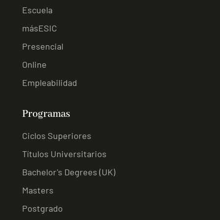
Escuela
másESIC
Presencial
Online
Empleabilidad
Programas
Ciclos Superiores
Títulos Universitarios
Bachelor's Degrees (UK)
Masters
Postgrado