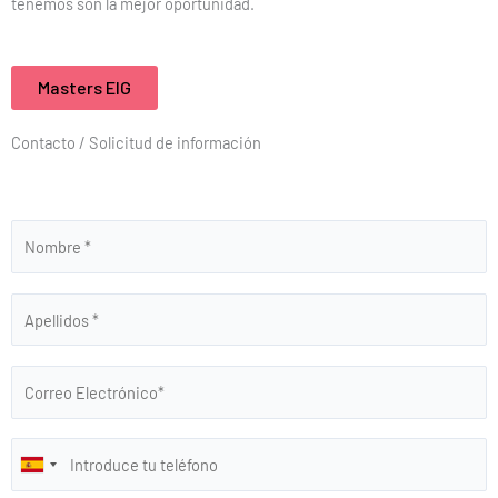
tenemos son la mejor oportunidad.
Masters EIG
Contacto / Solicitud de información