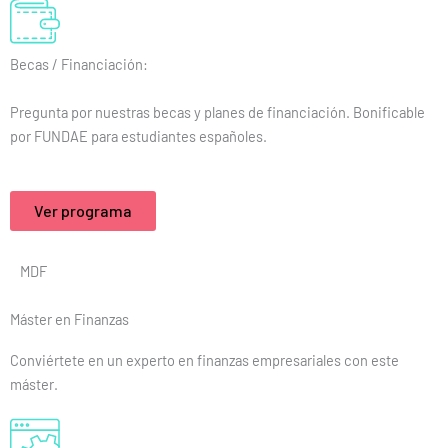
Becas / Financiación:
Pregunta por nuestras becas y planes de financiación. Bonificable
por FUNDAE para estudiantes españoles.
Ver programa
MDF
Máster en Finanzas
Conviértete en un experto en finanzas empresariales con este
máster.