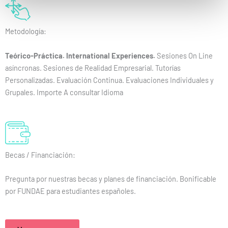
Metodología:
Teórico-Práctica. International Experiences.
Sesiones On Line
asíncronas. Sesiones de Realidad Empresarial. Tutorías
Personalizadas. Evaluación Continua. Evaluaciones Individuales y
Grupales. Importe A consultar Idioma
Becas / Financiación:
Pregunta por nuestras becas y planes de financiación. Bonificable
por FUNDAE para estudiantes españoles.