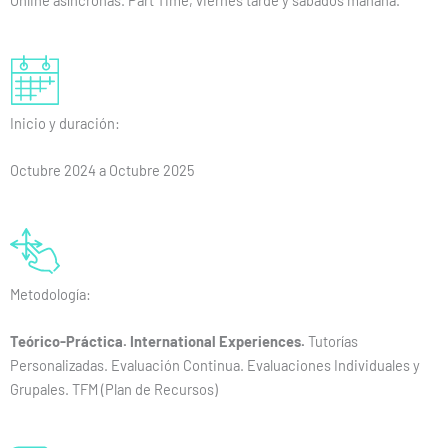
Inicio y duración:
Octubre 2024 a Octubre 2025
Metodología:
Teórico-Práctica. International Experiences.
Tutorías
Personalizadas. Evaluación Continua. Evaluaciones Individuales y
Grupales. TFM (Plan de Recursos)