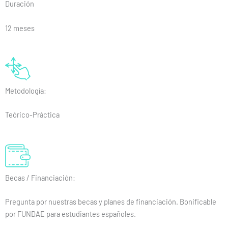
Duración
12 meses
Metodología:
Teórico-Práctica
Becas / Financiación:
Pregunta por nuestras becas y planes de financiación. Bonificable
por FUNDAE para estudiantes españoles.