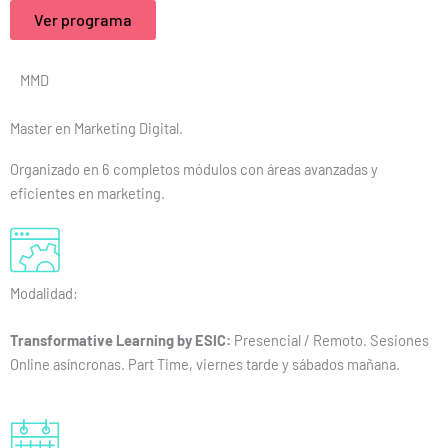
Ver programa
MMD
Master en Marketing Digital.
Organizado en 6 completos módulos con áreas avanzadas y
eficientes en marketing.
Modalidad:
Transformative Learning by ESIC:
Presencial / Remoto. Sesiones
Online asíncronas. Part Time, viernes tarde y sábados mañana.