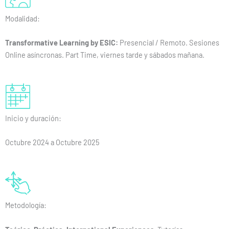
Modalidad:
Transformative Learning by ESIC:
Presencial / Remoto. Sesiones
Online asíncronas. Part Time, viernes tarde y sábados mañana.
Inicio y duración:
Octubre 2024 a Octubre 2025
Metodología: