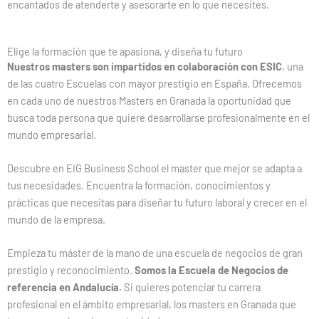
encantados de atenderte y asesorarte en lo que necesites.
Elige la formación que te apasiona, y diseña tu futuro
Nuestros masters son impartidos en colaboración con ESIC
, una
de las cuatro Escuelas con mayor prestigio en España. Ofrecemos
en cada uno de nuestros Masters en Granada la oportunidad que
busca toda persona que quiere desarrollarse profesionalmente en el
mundo empresarial.
Descubre en EIG Business School el master que mejor se adapta a
tus necesidades. Encuentra la formación, conocimientos y
prácticas que necesitas para diseñar tu futuro laboral y crecer en el
mundo de la empresa.
Empieza tu máster de la mano de una escuela de negocios de gran
prestigio y reconocimiento.
Somos la Escuela de Negocios de
referencia en Andalucía.
Si quieres potenciar tu carrera
profesional en el ámbito empresarial, los masters en Granada que