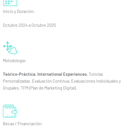
Inicio y Duración:
Octubre 2024 a Octubre 2025
Metodología:
Teórico-Práctica. International Experiences.
Tutorías
Personalizadas. Evaluación Continua. Evaluaciones Individuales y
Grupales. TFM (Plan de Marketing Digital).
Becas / Financiación: