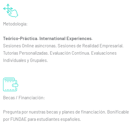
Metodología:
Teórico-Práctica. International Experiences.
Sesiones Online asíncronas. Sesiones de Realidad Empresarial.
Tutorías Personalizadas. Evaluación Continua. Evaluaciones
Individuales y Grupales.
Becas / Financiación:
Pregunta por nuestras becas y planes de financiación. Bonificable
por FUNDAE para estudiantes españoles.