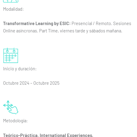
Modalidad:
Transformative Learning by ESIC:
Presencial / Remoto. Sesiones
Online asíncronas. Part Time, viernes tarde y sábados mañana.
Inicio y duración:
Octubre 2024 – Octubre 2025
Metodología:
Teórico-Práctica. International Experiences.