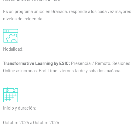
Es un programa único en Granada, responde a los cada vez mayores
niveles de exigencia.
Modalidad:
Transformative Learning by ESIC:
Presencial / Remoto. Sesiones
Online asíncronas. Part Time, viernes tarde y sábados mañana.
Inicio y duración:
Octubre 2024 a Octubre 2025