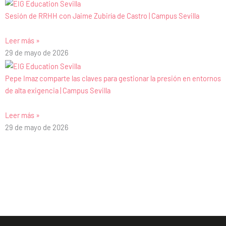
Sesión de RRHH con Jaime Zubiría de Castro | Campus Sevilla
Leer más »
29 de mayo de 2026
Pepe Imaz comparte las claves para gestionar la presión en entornos
de alta exigencia | Campus Sevilla
Leer más »
29 de mayo de 2026