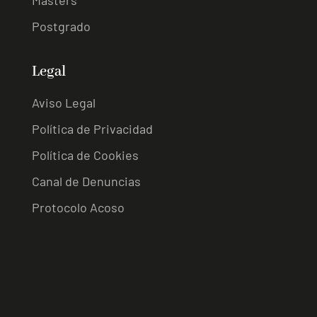
Masters
Postgrado
Legal
Aviso Legal
Política de Privacidad
Política de Cookies
Canal de Denuncias
Protocolo Acoso