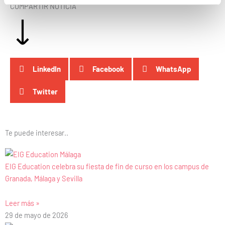
COMPARTIR NOTICIA
LinkedIn
Facebook
WhatsApp
Twitter
Te puede interesar..
EIG Education celebra su fiesta de fin de curso en los campus de
Granada, Málaga y Sevilla
Leer más »
29 de mayo de 2026