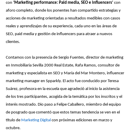
con
‘Marketing performance: Paid media, SEO e influencers’
con
aforo completo, donde los ponentes han compartido estrategias y
acciones de marketing orientadas a resultados medibles con casos
reales y aprendizajes de su experiencia, cada uno en las áreas de
SEO, paid media y gestión de influencers para atraer a nuevos
clientes.
Contamos con la presencia de Sergio Fuentes, director de marketing
en Inmobiliaria Sevilla 2000 Real Estate, Rafa Ramos, consultor de
marketing y especialista en SEO y María del Mar Montero, influencer
marketing manager en Spparkly. El acto fue conducido por Teresa
Suárez, profesora en la escuela que agradeció al inicio la asistencia
de los tres participantes, acogida de la temática por los inscritos y el
interés mostrado. Dio paso a Felipe Caballero, miembro del equipo
de posgrado que comentó que estos temas tendencia se ven en el
título de
Marketing Digital
con próximas ediciones en marzo y
octubre.