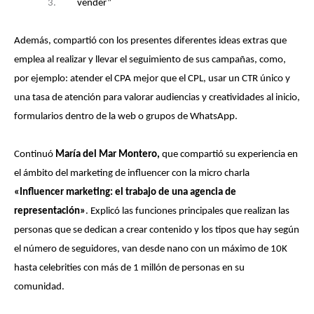
3.
vender”
Además, compartió con los presentes diferentes ideas extras que
emplea al realizar y llevar el seguimiento de sus campañas, como,
por ejemplo: atender el CPA mejor que el CPL, usar un CTR único y
una tasa de atención para valorar audiencias y creatividades al inicio,
formularios dentro de la web o grupos de WhatsApp.
Continuó
María del Mar Montero,
que
compartió su experiencia en
el ámbito del marketing de influencer con la micro charla
«Influencer marketing: el trabajo de una agencia de
representación»
. Explicó las funciones principales que realizan las
personas que se dedican a crear contenido y los tipos que hay según
el número de seguidores, van desde nano con un máximo de 10K
hasta celebrities con más de 1 millón de personas en su
comunidad.