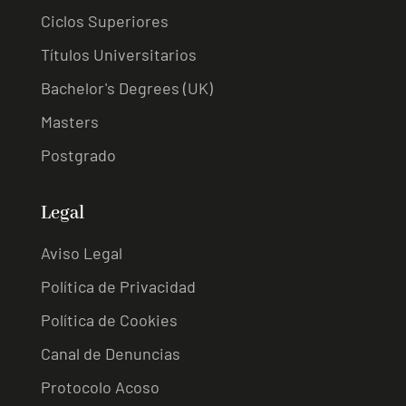
Ciclos Superiores
Títulos Universitarios
Bachelor's Degrees (UK)
Masters
Postgrado
Legal
Aviso Legal
Política de Privacidad
Política de Cookies
Canal de Denuncias
Protocolo Acoso