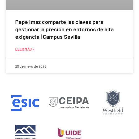
Pepe Imaz comparte las claves para
gestionar la presión en entornos de alta
exigencia | Campus Sevilla
LEER MÁS »
29 de mayo de 2026