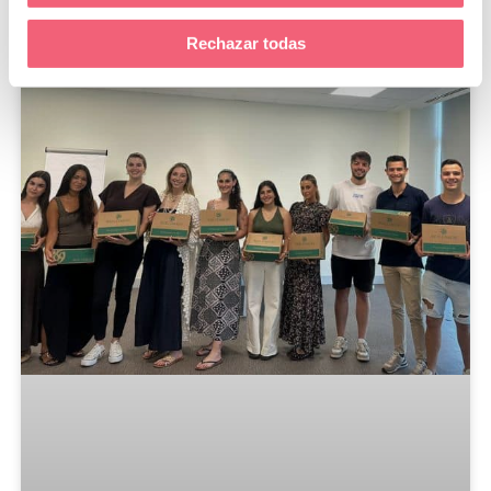
Rechazar todas