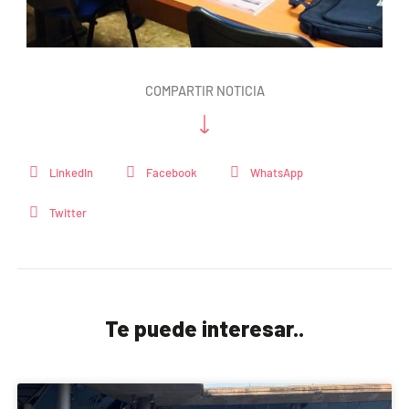
COMPARTIR NOTICIA
LinkedIn
Facebook
WhatsApp
Twitter
Te puede interesar..