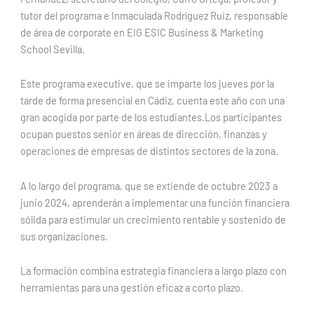
tutor del programa e Inmaculada Rodríguez Ruiz, responsable
de área de corporate en EIG ESIC Business & Marketing
School Sevilla.
Este programa executive, que se imparte los jueves por la
tarde de forma presencial en Cádiz, cuenta este año con una
gran acogida por parte de los estudiantes.Los participantes
ocupan puestos senior en áreas de dirección, finanzas y
operaciones de empresas de distintos sectores de la zona.
A lo largo del programa, que se extiende de octubre 2023 a
junio 2024, aprenderán a implementar una función financiera
sólida para estimular un crecimiento rentable y sostenido de
sus organizaciones.
La formación combina estrategia financiera a largo plazo con
herramientas para una gestión eficaz a corto plazo.