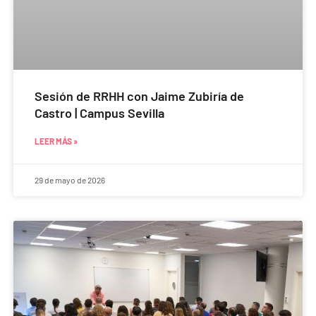
Sesión de RRHH con Jaime Zubiría de
Castro | Campus Sevilla
LEER MÁS »
29 de mayo de 2026