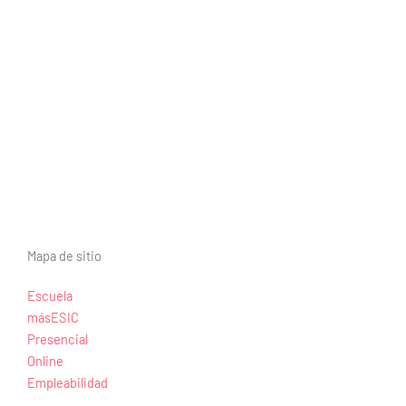
Mapa de sitio
Escuela
másESIC
Presencial
Online
Empleabilidad