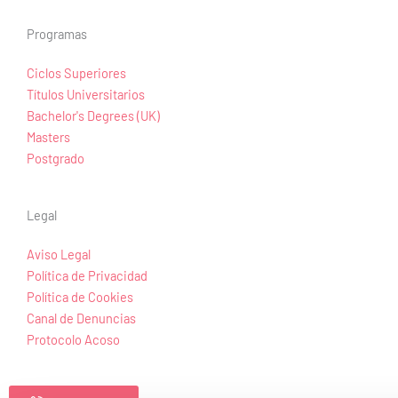
Programas
Ciclos Superiores
Títulos Universitarios
Bachelor's Degrees (UK)
Masters
Postgrado
Legal
Aviso Legal
Política de Privacidad
Política de Cookies
Canal de Denuncias
Protocolo Acoso