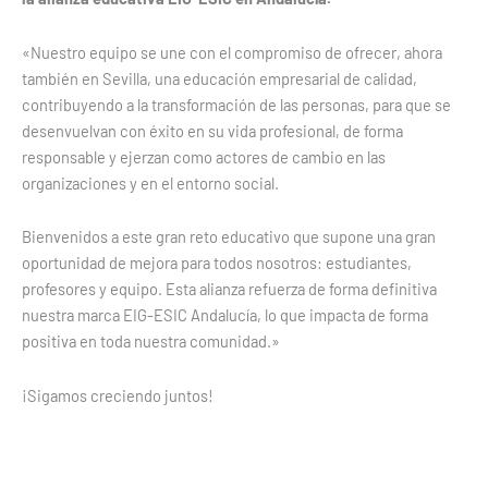
«Nuestro equipo se une con el compromiso de ofrecer, ahora
también en Sevilla, una educación empresarial de calidad,
contribuyendo a la transformación de las personas, para que se
desenvuelvan con éxito en su vida profesional, de forma
responsable y ejerzan como actores de cambio en las
organizaciones y en el entorno social.
Bienvenidos a este gran reto educativo que supone una gran
oportunidad de mejora para todos nosotros: estudiantes,
profesores y equipo. Esta alianza refuerza de forma definitiva
nuestra marca EIG-ESIC Andalucía, lo que impacta de forma
positiva en toda nuestra comunidad.»
¡Sigamos creciendo juntos!