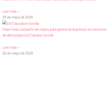
Leer más »
29 de mayo de 2026
Pepe Imaz comparte las claves para gestionar la presión en entornos
de alta exigencia | Campus Sevilla
Leer más »
29 de mayo de 2026