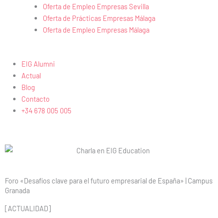
Oferta de Empleo Empresas Sevilla
Oferta de Prácticas Empresas Málaga
Oferta de Empleo Empresas Málaga
EIG Alumni
Actual
Blog
Contacto
+34 678 005 005
Foro «Desafíos clave para el futuro empresarial de España» | Campus
Granada
[ACTUALIDAD]