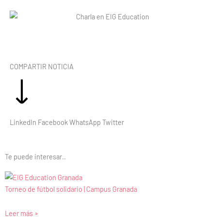
COMPARTIR NOTICIA
LinkedIn
Facebook
WhatsApp
Twitter
Te puede interesar..
Torneo de fútbol solidario | Campus Granada
Leer más »