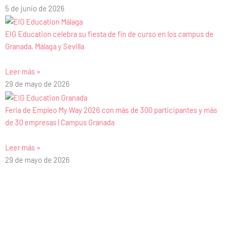
5 de junio de 2026
EIG Education celebra su fiesta de fin de curso en los campus de
Granada, Málaga y Sevilla
Leer más »
29 de mayo de 2026
Feria de Empleo My Way 2026 con más de 300 participantes y más
de 30 empresas | Campus Granada
Leer más »
29 de mayo de 2026