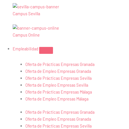
Campus Sevilla
Campus Online
Empleabilidad
Oferta de Prácticas Empresas Granada
Oferta de Empleo Empresas Granada
Oferta de Prácticas Empresas Sevilla
Oferta de Empleo Empresas Sevilla
Oferta de Prácticas Empresas Málaga
Oferta de Empleo Empresas Málaga
Oferta de Prácticas Empresas Granada
Oferta de Empleo Empresas Granada
Oferta de Prácticas Empresas Sevilla