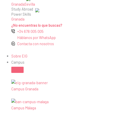
Granada
Sevilla
Study Abroad
Power Skills
Granada
¿No encuentras lo que buscas?
+34 678 005 005
Háblanos por WhatsApp
Contacta con nosotros
Sobre EIG
Campus
Campus Granada
Campus Málaga