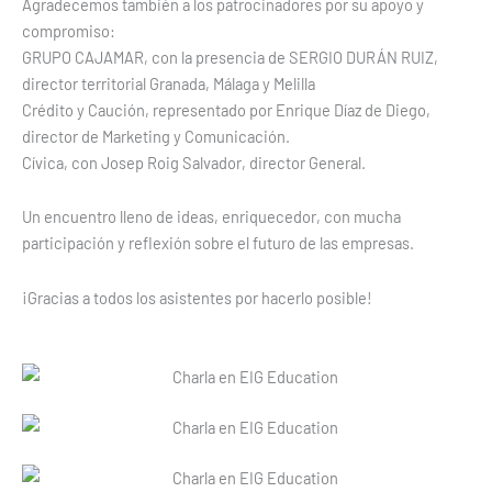
Agradecemos también a los patrocinadores por su apoyo y
compromiso:
GRUPO CAJAMAR, con la presencia de SERGIO DURÁN RUIZ,
director territorial Granada, Málaga y Melilla
Crédito y Caución, representado por Enrique Díaz de Diego,
director de Marketing y Comunicación.
Cívica, con Josep Roig Salvador, director General.
Un encuentro lleno de ideas, enriquecedor, con mucha
participación y reflexión sobre el futuro de las empresas.
¡Gracias a todos los asistentes por hacerlo posible!