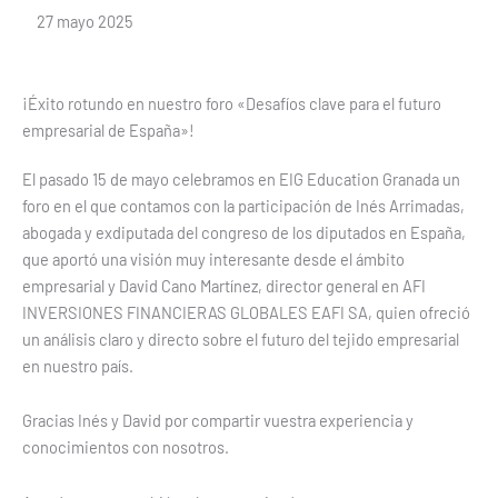
27 mayo 2025
¡Éxito rotundo en nuestro foro «Desafíos clave para el futuro
empresarial de España»!
El pasado 15 de mayo celebramos en EIG Education Granada un
foro en el que contamos con la participación de Inés Arrimadas,
abogada y exdiputada del congreso de los diputados en España,
que aportó una visión muy interesante desde el ámbito
empresarial y David Cano Martínez, director general en AFI
INVERSIONES FINANCIERAS GLOBALES EAFI SA, quien ofreció
un análisis claro y directo sobre el futuro del tejido empresarial
en nuestro país.
Gracias Inés y David por compartir vuestra experiencia y
conocimientos con nosotros.