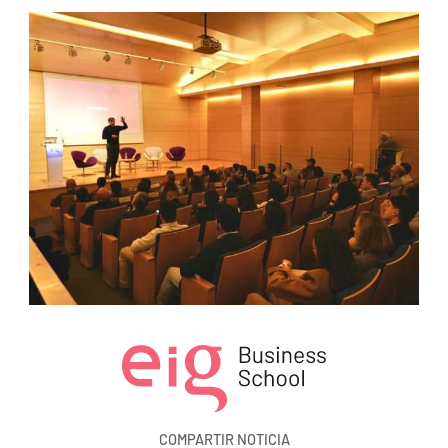
COMPARTIR NOTICIA