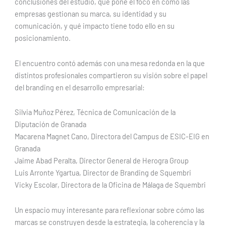
conclusiones del estudio, que pone el foco en cómo las
empresas gestionan su marca, su identidad y su
comunicación, y qué impacto tiene todo ello en su
posicionamiento.
El encuentro contó además con una mesa redonda en la que
distintos profesionales compartieron su visión sobre el papel
del branding en el desarrollo empresarial:
Silvia Muñoz Pérez, Técnica de Comunicación de la
Diputación de Granada
Macarena Magnet Cano, Directora del Campus de ESIC-EIG en
Granada
Jaime Abad Peralta, Director General de Herogra Group
Luis Arronte Ygartua, Director de Branding de Squembri
Vicky Escolar, Directora de la Oficina de Málaga de Squembri
Un espacio muy interesante para reflexionar sobre cómo las
marcas se construyen desde la estrategia, la coherencia y la