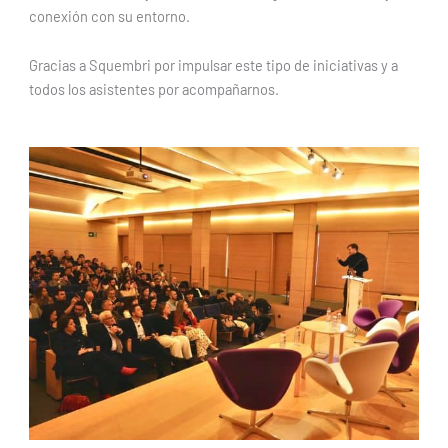
conexión con su entorno.
Gracias a Squembri por impulsar este tipo de iniciativas y a
todos los asistentes por acompañarnos.