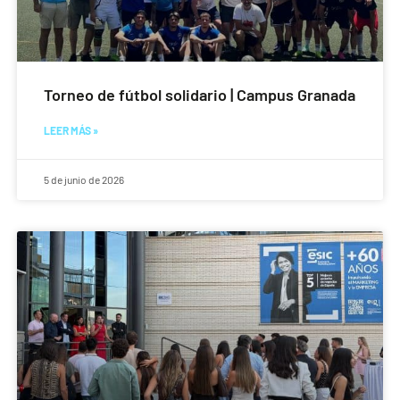
Torneo de fútbol solidario | Campus Granada
LEER MÁS »
5 de junio de 2026