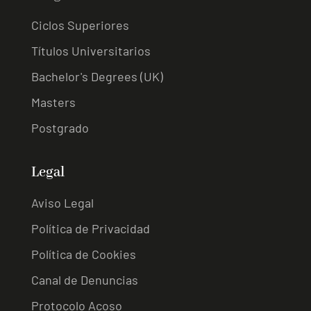
Ciclos Superiores
Títulos Universitarios
Bachelor's Degrees (UK)
Masters
Postgrado
Legal
Aviso Legal
Política de Privacidad
Política de Cookies
Canal de Denuncias
Protocolo Acoso