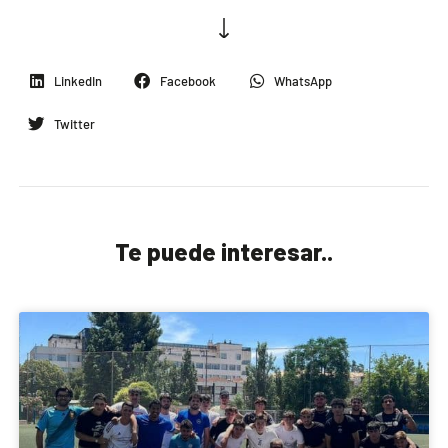
LinkedIn
Facebook
WhatsApp
Twitter
Te puede interesar..