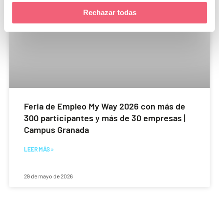
Rechazar todas
Feria de Empleo My Way 2026 con más de
300 participantes y más de 30 empresas |
Campus Granada
LEER MÁS »
29 de mayo de 2026