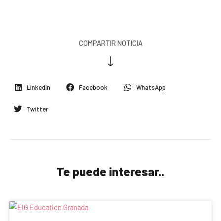
COMPARTIR NOTICIA
LinkedIn
Facebook
WhatsApp
Twitter
Te puede interesar..