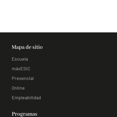
Mapa de sitio
Escuela
másESIC
Presencial
Online
Empleabilidad
Programas