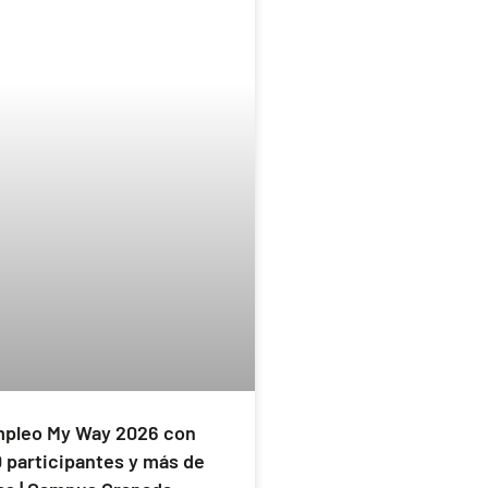
mpleo My Way 2026 con
 participantes y más de