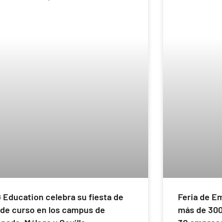
 Education celebra su fiesta de
Feria de E
 de curso en los campus de
más de 300