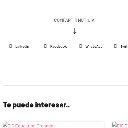
COMPARTIR NOTICIA
LinkedIn
Facebook
WhatsApp
Twit
Te puede interesar..