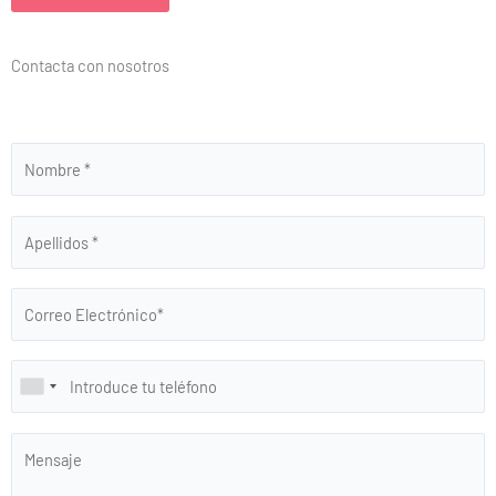
Contacta con nosotros