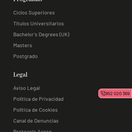
Ciclos Superiores
Títulos Universitarios
Bachelor's Degrees (UK)
Masters
Postgrado
Legal
Aviso Legal
952 020 369
Política de Privacidad
Política de Cookies
Canal de Denuncias
Protocolo Acoso