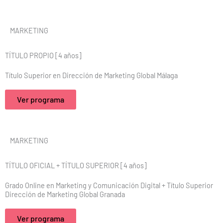
MARKETING
TÍTULO PROPIO [4 años]
Título Superior en Dirección de Marketing Global Málaga
Ver programa
MARKETING
TÍTULO OFICIAL + TÍTULO SUPERIOR [4 años]
Grado Online en Marketing y Comunicación Digital + Título Superior
Dirección de Marketing Global Granada
Ver programa