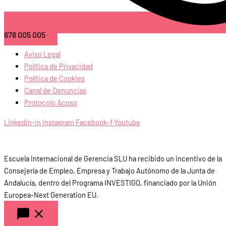
678 005 005
Aviso Legal
Política de Privacidad
Política de Cookies
Canal de Denuncias
Protocolo Acoso
Linkedin-in
Instagram
Facebook-f
Youtube
Escuela Internacional de Gerencia SLU ha recibido un incentivo de la
Consejería de Empleo, Empresa y Trabajo Autónomo de la Junta de
Andalucía, dentro del Programa INVESTIGO, financiado por la Unión
Europea-Next Generation EU.