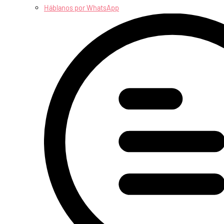
Háblanos por WhatsApp