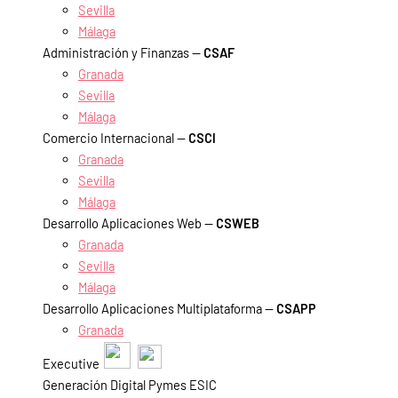
Sevilla
Málaga
Administración y Finanzas —
CSAF
Granada
Sevilla
Málaga
Comercio Internacional —
CSCI
Granada
Sevilla
Málaga
Desarrollo Aplicaciones Web —
CSWEB
Granada
Sevilla
Málaga
Desarrollo Aplicaciones Multiplataforma —
CSAPP
Granada
Executive
Generación Digital Pymes ESIC