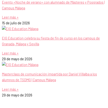
Evento «Noche de verano» con alumnado de Másteres y Posgrados |
Campus Málaga
Leer más »
15 de julio de 2026
EIG Education celebra su fiesta de fin de curso en los campus de
Granada, Málaga y Sevilla
Leer más »
29 de mayo de 2026
Masterclass de comunicación impartida por Daniel Villalba a los
alumnos de TSDMG | Campus Málaga
Leer más »
29 de mayo de 2026