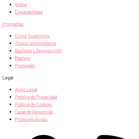
Online
Empleabilidad
Programas
Ciclos Superiores
Títulos Universitarios
Bachelor's Degrees (UK)
Masters
Postgrado
Legal
Aviso Legal
Política de Privacidad
Política de Cookies
Canal de Denuncias
Protocolo Acoso