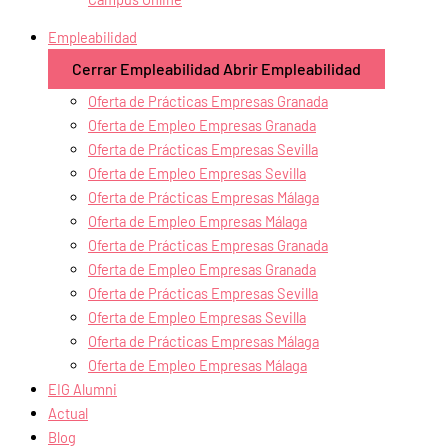
Empleabilidad
Cerrar Empleabilidad
Abrir Empleabilidad
Oferta de Prácticas Empresas Granada
Oferta de Empleo Empresas Granada
Oferta de Prácticas Empresas Sevilla
Oferta de Empleo Empresas Sevilla
Oferta de Prácticas Empresas Málaga
Oferta de Empleo Empresas Málaga
Oferta de Prácticas Empresas Granada
Oferta de Empleo Empresas Granada
Oferta de Prácticas Empresas Sevilla
Oferta de Empleo Empresas Sevilla
Oferta de Prácticas Empresas Málaga
Oferta de Empleo Empresas Málaga
EIG Alumni
Actual
Blog