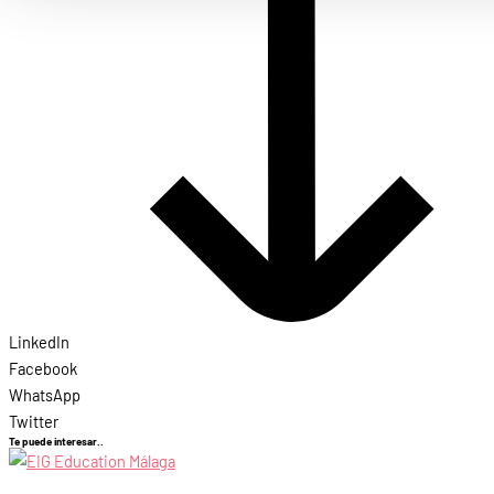
LinkedIn
Facebook
WhatsApp
Twitter
Te puede interesar..