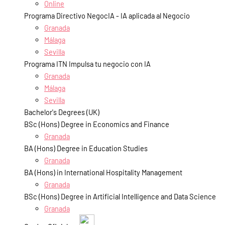
Online
Programa Directivo NegocIA - IA aplicada al Negocio
Granada
Málaga
Sevilla
Programa ITN Impulsa tu negocio con IA
Granada
Málaga
Sevilla
Bachelor's Degrees (UK)
BSc (Hons) Degree in Economics and Finance
Granada
BA (Hons) Degree in Education Studies
Granada
BA (Hons) in International Hospitality Management
Granada
BSc (Hons) Degree in Artificial Intelligence and Data Science
Granada