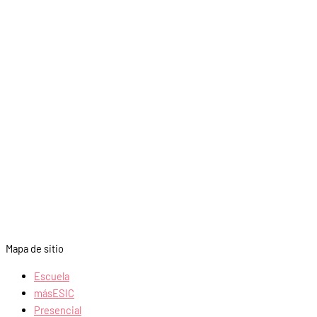
Mapa de sitio
Escuela
másESIC
Presencial