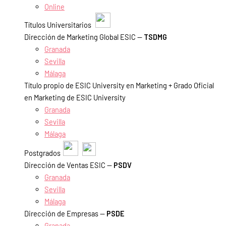
Online
Títulos Universitarios
Dirección de Marketing Global ESIC —
TSDMG
Granada
Sevilla
Málaga
Título propio de ESIC University en Marketing + Grado Oficial
en Marketing de ESIC University
Granada
Sevilla
Málaga
Postgrados
Dirección de Ventas ESIC —
PSDV
Granada
Sevilla
Málaga
Dirección de Empresas —
PSDE
Granada