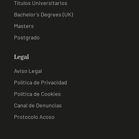
Títulos Universitarios
Bachelor's Degrees (UK)
Masters
Postgrado
Legal
Aviso Legal
Política de Privacidad
Política de Cookies
Canal de Denuncias
Protocolo Acoso