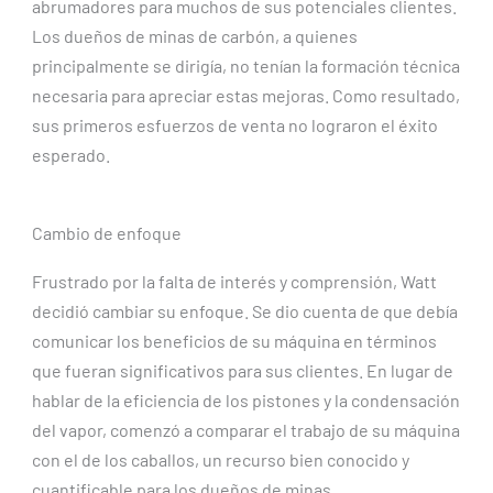
abrumadores para muchos de sus potenciales clientes.
Los dueños de minas de carbón, a quienes
principalmente se dirigía, no tenían la formación técnica
necesaria para apreciar estas mejoras. Como resultado,
sus primeros esfuerzos de venta no lograron el éxito
esperado.
Cambio de enfoque
Frustrado por la falta de interés y comprensión, Watt
decidió cambiar su enfoque. Se dio cuenta de que debía
comunicar los beneficios de su máquina en términos
que fueran significativos para sus clientes. En lugar de
hablar de la eficiencia de los pistones y la condensación
del vapor, comenzó a comparar el trabajo de su máquina
con el de los caballos, un recurso bien conocido y
cuantificable para los dueños de minas.