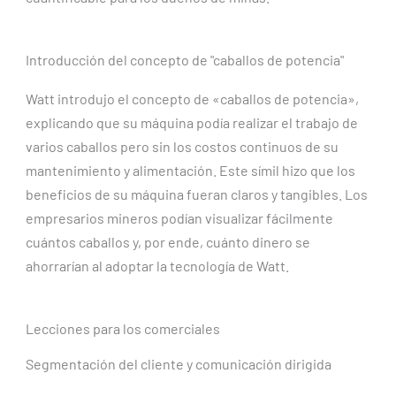
Introducción del concepto de "caballos de potencia"
Watt introdujo el concepto de «caballos de potencia»,
explicando que su máquina podía realizar el trabajo de
varios caballos pero sin los costos continuos de su
mantenimiento y alimentación. Este símil hizo que los
beneficios de su máquina fueran claros y tangibles. Los
empresarios mineros podían visualizar fácilmente
cuántos caballos y, por ende, cuánto dinero se
ahorrarían al adoptar la tecnología de Watt.
Lecciones para los comerciales
Segmentación del cliente y comunicación dirigida