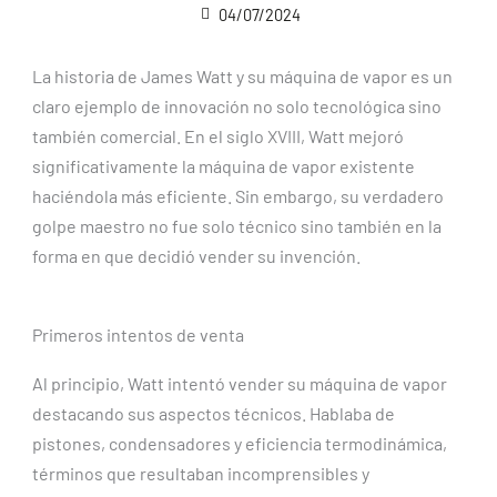
04/07/2024
La historia de James Watt y su máquina de vapor es un
claro ejemplo de innovación no solo tecnológica sino
también comercial. En el siglo XVIII, Watt mejoró
significativamente la máquina de vapor existente
haciéndola más eficiente. Sin embargo, su verdadero
golpe maestro no fue solo técnico sino también en la
forma en que decidió vender su invención.
Primeros intentos de venta
Al principio, Watt intentó vender su máquina de vapor
destacando sus aspectos técnicos. Hablaba de
pistones, condensadores y eficiencia termodinámica,
términos que resultaban incomprensibles y